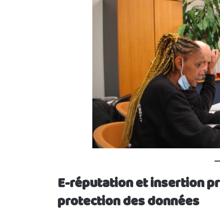
E-réputation et insertion pr
protection des données