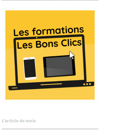
L’article du mois