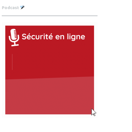
Podcast