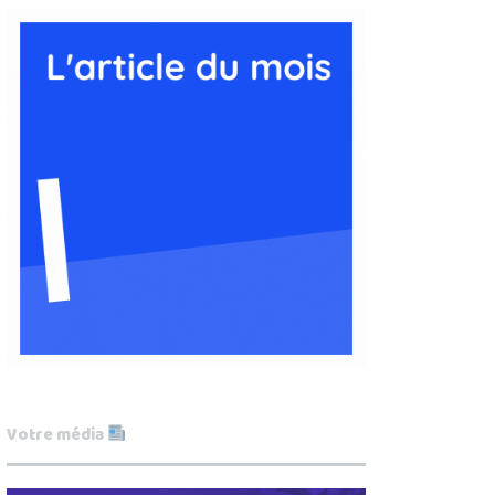
Votre média