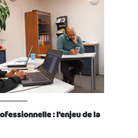
ofessionnelle : l’enjeu de la