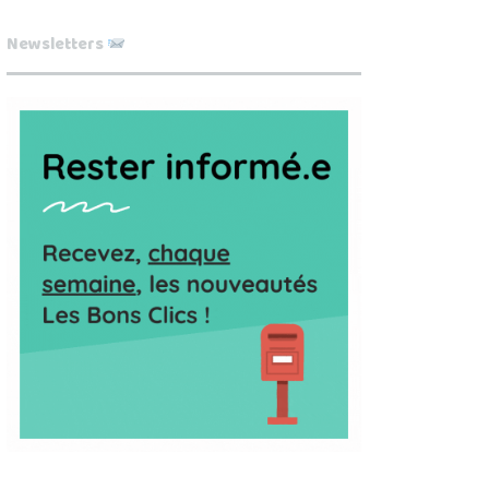
Newsletters