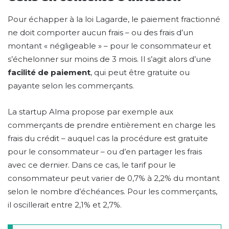
Pour échapper à la loi Lagarde, le paiement fractionné
ne doit comporter aucun frais – ou des frais d’un
montant « négligeable » – pour le consommateur et
s’échelonner sur moins de 3 mois. Il s’agit alors d’une
facilité de paiement
, qui peut être gratuite ou
payante selon les commerçants.
La startup Alma propose par exemple aux
commerçants de prendre entièrement en charge les
frais du crédit – auquel cas la procédure est gratuite
pour le consommateur – ou d’en partager les frais
avec ce dernier. Dans ce cas, le tarif pour le
consommateur peut varier de 0,7% à 2,2% du montant
selon le nombre d’échéances. Pour les commerçants,
il oscillerait entre 2,1% et 2,7%.