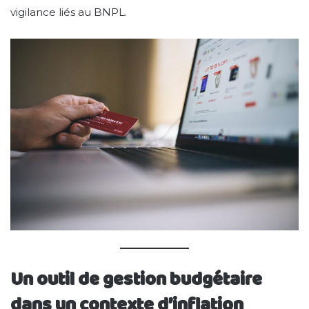
vigilance liés au BNPL.
Un outil de gestion budgétaire
dans un contexte d’inflation