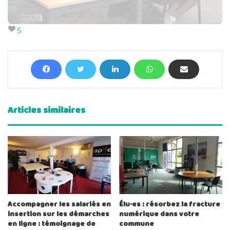
5
Articles similaires
Accompagner les salariés en
Élu·es : résorbez la fracture
insertion sur les démarches
numérique dans votre
en ligne : témoignage de
commune