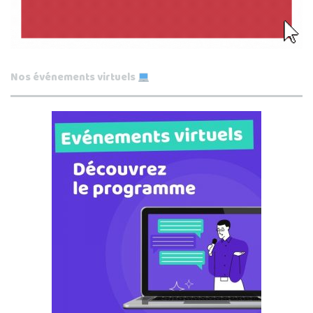
Nos événements virtuels