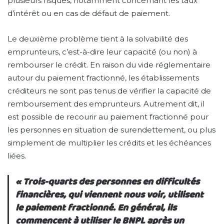
plusieurs risques, notamment concernant les taux
d’intérêt ou en cas de défaut de paiement.
Le deuxième problème tient à la solvabilité des
emprunteurs, c’est-à-dire leur capacité (ou non) à
rembourser le crédit. En raison du vide réglementaire
autour du paiement fractionné, les établissements
créditeurs ne sont pas tenus de vérifier la capacité de
remboursement des emprunteurs. Autrement dit, il
est possible de recourir au paiement fractionné pour
les personnes en situation de surendettement, ou plus
simplement de multiplier les crédits et les échéances
liées.
« Trois-quarts des personnes en difficultés
financières, qui viennent nous voir, utilisent
le paiement fractionné. En général, ils
commencent à utiliser le BNPL après un