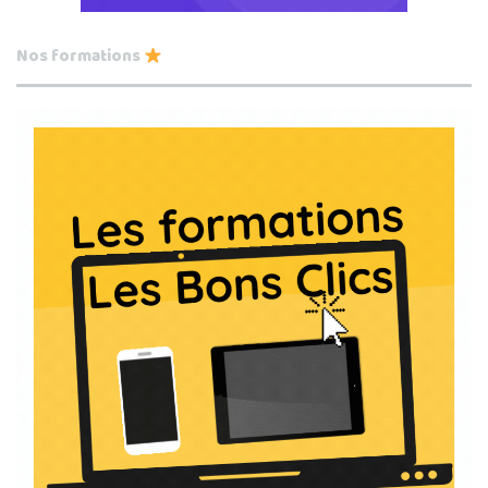
Nos formations