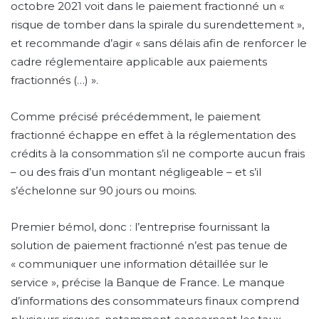
octobre 2021 voit dans le paiement fractionné un «
risque de tomber dans la spirale du surendettement »,
et recommande d’agir « sans délais afin de renforcer le
cadre réglementaire applicable aux paiements
fractionnés (…) ».
Comme précisé précédemment, le paiement
fractionné échappe en effet à la réglementation des
crédits à la consommation s’il ne comporte aucun frais
– ou des frais d’un montant négligeable – et s’il
s’échelonne sur 90 jours ou moins.
Premier bémol, donc : l’entreprise fournissant la
solution de paiement fractionné n’est pas tenue de
« communiquer une information détaillée sur le
service », précise la Banque de France. Le manque
d’informations des consommateurs finaux comprend