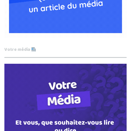
Votre média