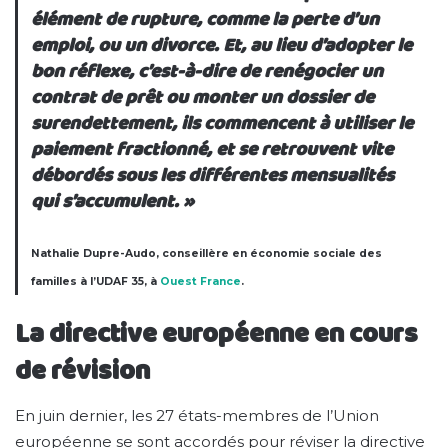
élément de rupture, comme la perte d’un
emploi, ou un divorce. Et, au lieu d’adopter le
bon réflexe, c’est-à-dire de renégocier un
contrat de prêt ou monter un dossier de
surendettement, ils commencent à utiliser le
paiement fractionné, et se retrouvent vite
débordés sous les différentes mensualités
qui s’accumulent. »
Nathalie Dupre-Audo, conseillère en économie sociale des
familles à l’UDAF 35, à
Ouest France
.
La directive européenne en cours
de révision
En juin dernier, les 27 états-membres de l’Union
européenne se sont accordés pour réviser la directive