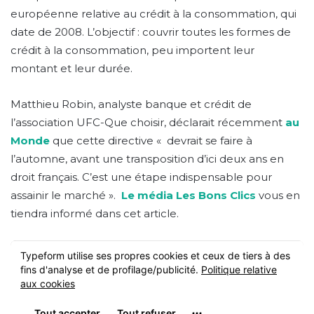
européenne relative au crédit à la consommation, qui
date de 2008. L’objectif : couvrir toutes les formes de
crédit à la consommation, peu importent leur
montant et leur durée.
Matthieu Robin, analyste banque et crédit de
l’association UFC-Que choisir, déclarait récemment
au
Monde
que cette directive « devrait se faire à
l’automne, avant une transposition d’ici deux ans en
droit français. C’est une étape indispensable pour
assainir le marché ».
Le média Les Bons Clics
vous en
tiendra informé dans cet article.