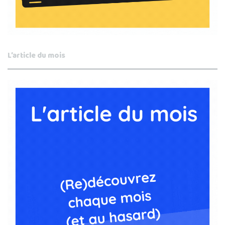
L’article du mois