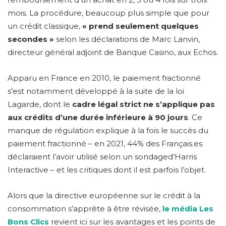
mois. La procédure, beaucoup plus simple que pour
un crédit classique,
« prend seulement quelques
secondes »
selon les déclarations de Marc Lanvin,
directeur général adjoint de Banque Casino, aux Echos.
Apparu en France en 2010, le paiement fractionné
s’est notamment développé à la suite de la loi
Lagarde, dont le
cadre
légal strict ne s’applique pas
aux crédits d’une durée inférieure à 90 jours
. Ce
manque de régulation explique à la fois le succès du
paiement fractionné – en 2021, 44% des Français.es
déclaraient l’avoir utilisé selon un sondaged’Harris
Interactive – et les critiques dont il est parfois l’objet.
Alors que la directive européenne sur le crédit à la
consommation s’apprête à être révisée,
le média Les
Bons Clics
revient ici sur les avantages et les points de