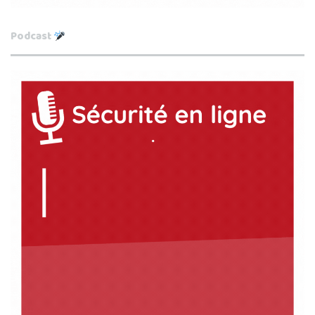
Podcast