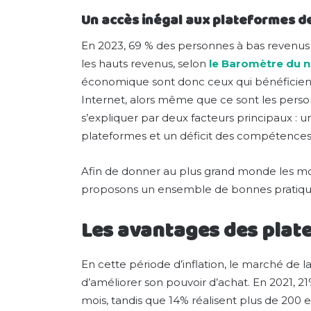
Un accès inégal aux plateformes d
En 2023, 69 % des personnes à bas revenus
les hauts revenus, selon
le Baromètre du 
économique sont donc ceux qui bénéficient
Internet, alors même que ce sont les person
s’expliquer par deux facteurs principaux 
plateformes et un déficit des compétences 
Afin de donner au plus grand monde les m
proposons un ensemble de bonnes pratique
Les avantages des plat
En cette période d’inflation, le marché de 
d’améliorer son pouvoir d’achat. En 2021, 
mois, tandis que 14% réalisent plus de 200 