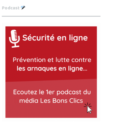
Podcast