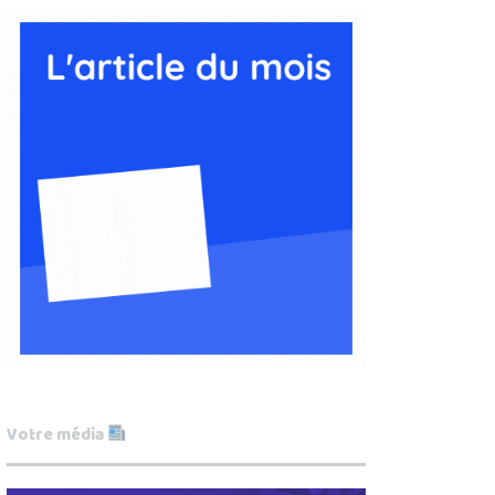
Votre média