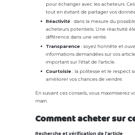
pour échanger avec les acheteurs. Cel
tout en évitant de partager vos donné
Réactivité
: dans la mesure du possib
acheteurs potentiels. Une réactivité él
différence dans une vente.
Transparence
: soyez honnête et ouve
informations demandées sur vos article
important sur l’état de l’article.
Courtoisie
: la politesse et le respect
améliorer vos chances de vendre.
En suivant ces conseils, vous maximiserez 
main.
Comment acheter sur c
Recherche et vérification de l’article