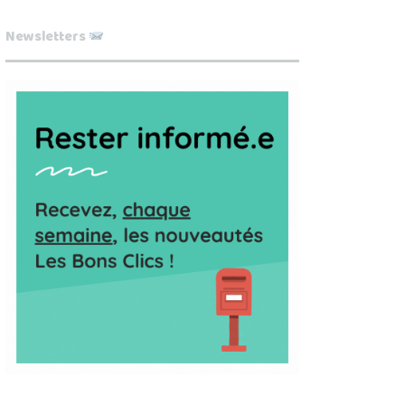
Newsletters