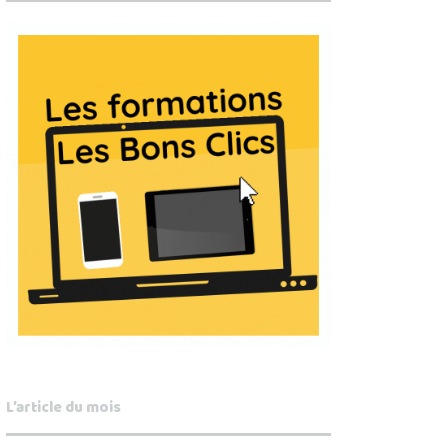
L’article du mois