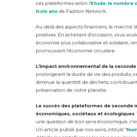
ces plateformes selon l’
Etude: le nombre 
trois ans
de Fashion Network.
Au-delà des aspects financiers, le marché d
positives. En achetant d’occasion, vous so
économie plus collaborative et solidaire, re
promouvant l’économie circulaire.
L’impact environnemental de la seconde
prolongeant la durée de vie des produits, 
diminue la quantité de déchets, contribuant 
préservation de notre planète.
Le succès des plateformes de seconde m
économiques, sociétaux et écologiques
.
une question de bon sens économique, c’e
Un article publié par nos soins, intitulé “
Numé