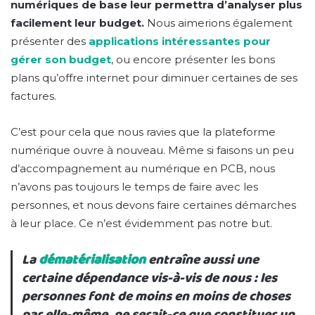
numériques de base leur permettra d’analyser plus
facilement leur budget.
Nous aimerions également
présenter des
applications intéressantes pour
gérer son budget
, ou encore présenter les bons
plans qu’offre internet pour diminuer certaines de ses
factures.
C’est pour cela que nous ravies que la plateforme
numérique ouvre à nouveau. Même si faisons un peu
d’accompagnement au numérique en PCB, nous
n’avons pas toujours le temps de faire avec les
personnes, et nous devons faire certaines démarches
à leur place. Ce n’est évidemment pas notre but.
La
dématérialisation
entraîne aussi une
certaine dépendance vis-à-vis de nous : les
personnes font de moins en moins de choses
par elle-même, ne serait-ce que constituer un