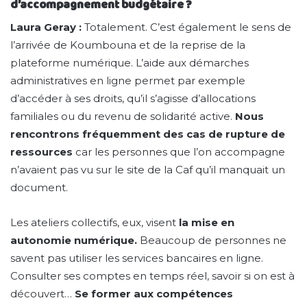
d’accompagnement budgétaire ?
Laura Geray :
Totalement. C’est également le sens de
l’arrivée de Koumbouna et de la reprise de la
plateforme numérique. L’aide aux démarches
administratives en ligne permet par exemple
d’accéder à ses droits, qu’il s’agisse d’allocations
familiales ou du revenu de solidarité active.
Nous
rencontrons fréquemment des cas de rupture de
ressources
car les personnes que l’on accompagne
n’avaient pas vu sur le site de la Caf qu’il manquait un
document.
Les ateliers collectifs, eux, visent
la mise en
autonomie numérique.
Beaucoup de personnes ne
savent pas utiliser les services bancaires en ligne.
Consulter ses comptes en temps réel, savoir si on est à
découvert…
Se former aux compétences