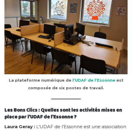
La plateforme numérique de
l’UDAF de l’Essonne
est
composée de six postes de travail.
Les Bons Clics : Quelles sont les activités mises en
place par l’UDAF de l’Essonne ?
Laura Geray :
L’UDAF de l’Essonne est une association