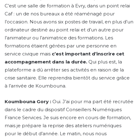
C’est une salle de formation à Evry, dans un point relai
Caf : un de nos bureaux a été réaménagé pour
l’occasion. Nous avons six postes de travail, en plus d’un
ordinateur destiné au point relai et d’un autre pour
l’animateur ou l’animatrice des formations. Les
formations étaient gérées par une personne en
service civique mais
c’est important d’inscrire cet
accompagnement dans la durée.
Qui plus est, la
plateforme a dû arrêter ses activités en raison de la
crise sanitaire. Elle reprendra bientôt du service grâce
à l’arrivée de Koumbouna.
Koumbouna Gory :
Oui. J’ai pour ma part été recrutée
dans le cadre du dispositif Conseillers Numériques
France Services. Je suis encore en cours de formation,
mais je prépare la reprise des ateliers numériques
pour le début d’année. Le matin, nous nous