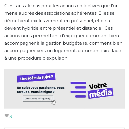
C’est aussi le cas pour les actions collectives que l’on
mène auprès des associations adhérentes. Elles se
déroulaient exclusivement en présentiel, et cela
devient hybride entre présentiel et distanciel. Ces
actions nous permettent d’expliquer comment bien
accompagner à la gestion budgétaire, comment bien
accompagner vers un logement, comment faire face
à une procédure d’expulsion…
3