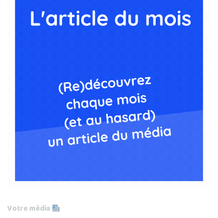
Votre média