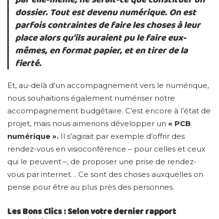
dossier. Tout est devenu numérique. On est
parfois contraintes de faire les choses à leur
place alors qu’ils auraient pu le faire eux-
mêmes, en format papier, et en tirer de la
fierté.
Et, au-delà d’un accompagnement vers le numérique,
nous souhaitions également numériser notre
accompagnement budgétaire. C’est encore à l’état de
projet, mais nous aimerions développer un
« PCB
numérique ».
Il s’agirait par exemple d’offrir des
rendez-vous en visioconférence – pour celles et ceux
qui le peuvent –, de proposer une prise de rendez-
vous par internet… Ce sont des choses auxquelles on
pense pour être au plus près des personnes.
Les Bons Clics : Selon votre dernier rapport