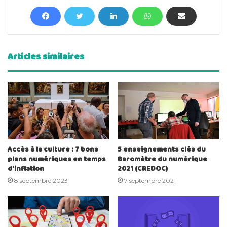
Articles similaires
Accès à la culture : 7 bons
5 enseignements clés du
plans numériques en temps
Baromètre du numérique
d’inflation
2021 (CREDOC)
8 septembre 2023
7 septembre 2021