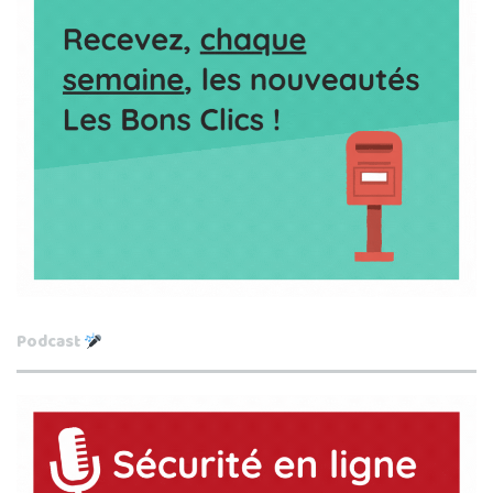
Podcast