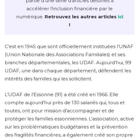
partie d’une série d’articles destinés à
accélérer l’inclusion financière par le
numérique.
Retrouvez les autres articles
ici
!
C’est en 1945 que sont officiellement instituées l’UNAF
(Union Nationale des Associations Familiales) et ses
branches départementales, les UDAF. Aujourd’hui, 99
UDAF, une dans chaque département, défendent les
intérêts des familles qui les sollicitent.
L’UDAF de l’Essonne (91) a été créé en 1966. Elle
compte aujourd’hui près de 130 salariés qui, tous et
toutes, ont pour mission d’accompagner et de
protéger les familles essonniennes. L’association, active
sur les problématiques budgétaires et la prévention
des fragilités financières, a également créé son propre