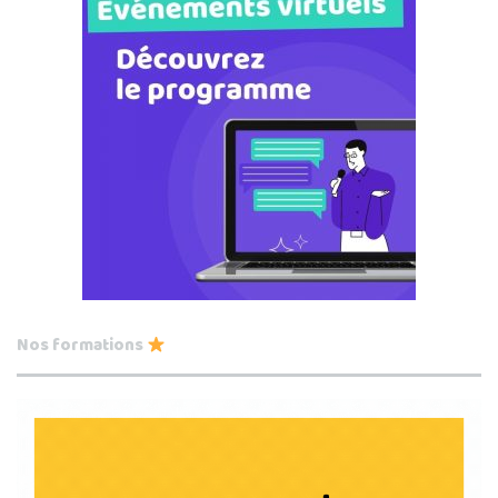
Nos formations