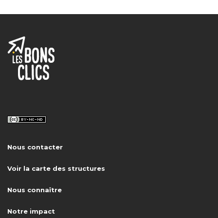
Nous contacter
Voir la carte des structures
Nous connaître
Notre impact