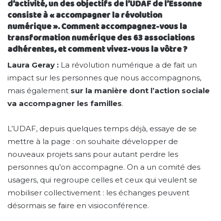
d’activité, un des objectifs de l’UDAF de l’Essonne
consiste à « accompagner la révolution
numérique ». Comment accompagnez-vous la
transformation numérique des 63 associations
adhérentes, et comment vivez-vous la vôtre ?
Laura Geray :
La révolution numérique a de fait un
impact sur les personnes que nous accompagnons,
mais également
sur la manière dont l’action sociale
va accompagner les familles
.
L’UDAF, depuis quelques temps déjà, essaye de se
mettre à la page : on souhaite développer de
nouveaux projets sans pour autant perdre les
personnes qu’on accompagne. On a un comité des
usagers, qui regroupe celles et ceux qui veulent se
mobiliser collectivement : les échanges peuvent
désormais se faire en visioconférence.