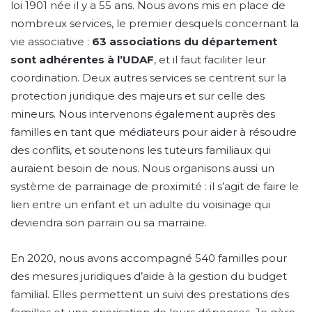
loi 1901 née il y a 55 ans. Nous avons mis en place de
nombreux services, le premier desquels concernant la
vie associative :
63 associations du département
sont adhérentes à l’UDAF
, et il faut faciliter leur
coordination. Deux autres services se centrent sur la
protection juridique des majeurs et sur celle des
mineurs. Nous intervenons également auprès des
familles en tant que médiateurs pour aider à résoudre
des conflits, et soutenons les tuteurs familiaux qui
auraient besoin de nous. Nous organisons aussi un
système de parrainage de proximité : il s’agit de faire le
lien entre un enfant et un adulte du voisinage qui
deviendra son parrain ou sa marraine.
En 2020, nous avons accompagné 540 familles pour
des mesures juridiques d’aide à la gestion du budget
familial. Elles permettent un suivi des prestations des