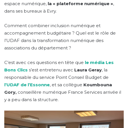
espace numérique,
la « plateforme numérique »
,
dans ses bureaux à Evry.
Comment combiner inclusion numérique et
accompagnement budgétaire ? Quel est le rôle de
l’UDAF dans la transformation numérique des
associations du département ?
C’est avec ces questions en tête que
le média Les
Bons Clics
s’est entretenu avec
Laura Geray
, la
responsable du service Point Conseil Budget de
l’UDAF de l’Essonne
, et sa collègue
Koumbouna
Gory,
conseillère numérique France Services arrivée il
y a peu dans la structure.