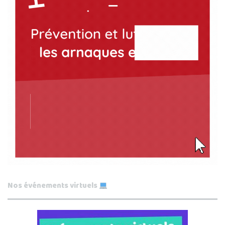
Nos événements virtuels