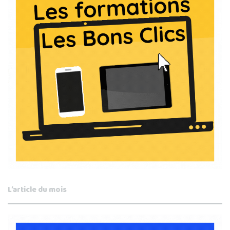
L’article du mois