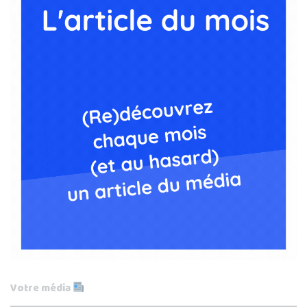
Votre média