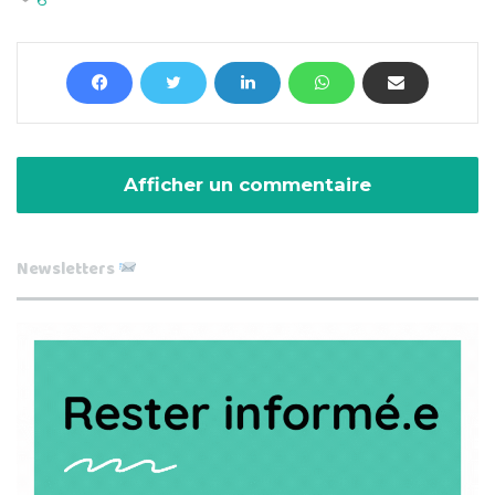
Afficher un commentaire
Newsletters