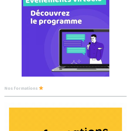
Nos formations