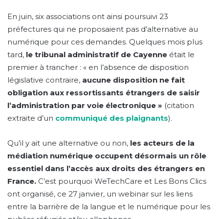
En juin, six associations ont ainsi poursuivi 23
préfectures qui ne proposaient pas d’alternative au
numérique pour ces demandes. Quelques mois plus
tard,
le tribunal administratif de Cayenne
était le
premier à trancher :
« en l’absence de disposition
législative contraire,
aucune disposition ne fait
obligation aux ressortissants étrangers de saisir
l’administration par voie électronique »
(citation
extraite d’un
communiqué des plaignants
).
Qu’il y ait une alternative ou non,
les acteurs de la
médiation numérique occupent désormais un rôle
essentiel dans l’accès aux droits des étrangers en
France.
C’est pourquoi WeTechCare et Les Bons Clics
ont organisé, ce 27 janvier, un webinar sur les liens
entre la barrière de la langue et le numérique pour les