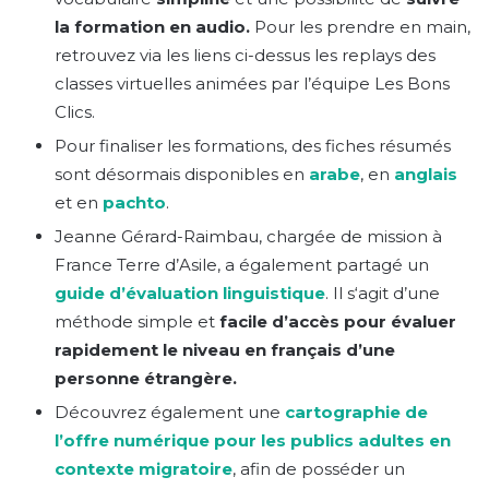
la formation en audio.
Pour les prendre en main,
retrouvez via les liens ci-dessus les replays des
classes virtuelles animées par l’équipe Les Bons
Clics.
Pour finaliser les formations, des fiches résumés
sont désormais disponibles en
arabe
, en
anglais
et en
pachto
.
Jeanne Gérard-Raimbau, chargée de mission à
France Terre d’Asile, a également partagé un
guide d’évaluation linguistique
. Il s‘agit d’une
méthode simple et
facile d’accès pour évaluer
rapidement le niveau en français d’une
personne étrangère.
Découvrez également une
cartographie de
l’offre numérique pour les publics adultes en
contexte migratoire
, afin de posséder un