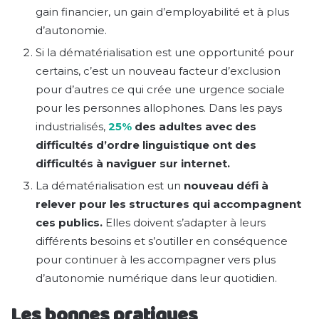
gain financier, un gain d’employabilité et à plus
d’autonomie.
Si la dématérialisation est une opportunité pour
certains, c’est un nouveau facteur d’exclusion
pour d’autres ce qui crée une urgence sociale
pour les personnes allophones. Dans les pays
industrialisés,
25%
des adultes avec des
difficultés d’ordre linguistique ont des
difficultés à naviguer sur internet.
La dématérialisation est un
nouveau défi à
relever pour les structures qui accompagnent
ces publics.
Elles doivent s’adapter à leurs
différents besoins et s’outiller en conséquence
pour continuer à les accompagner vers plus
d’autonomie numérique dans leur quotidien.
Les bonnes pratiques