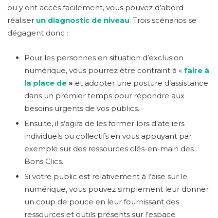
ou y ont accès facilement, vous pouvez d’abord
réaliser
un diagnostic de niveau
. Trois scénarios se
dégagent donc :
Pour les personnes en situation d’exclusion
numérique, vous pourrez être contraint à «
faire à
la place de
»
et adopter une posture d’assistance
dans un premier temps pour répondre aux
besoins urgents de vos publics.
Ensuite, il s’agira de les former lors d’ateliers
individuels ou collectifs en vous appuyant par
exemple sur des ressources clés-en-main des
Bons Clics.
Si votre public est relativement à l’aise sur le
numérique, vous pouvez simplement leur donner
un coup de pouce en leur fournissant des
ressources et outils présents sur l’espace