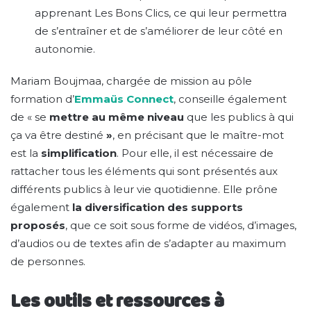
apprenant Les Bons Clics, ce qui leur permettra
de s’entraîner et de s’améliorer de leur côté en
autonomie.
Mariam Boujmaa, chargée de mission au pôle
formation d’
Emmaüs Connect
, conseille également
de « se
mettre au même niveau
que les publics à qui
ça va être destiné
»
, en précisant que le maître-mot
est la
simplification
. Pour elle, il est nécessaire de
rattacher tous les éléments qui sont présentés aux
différents publics à leur vie quotidienne. Elle prône
également
la diversification des supports
proposés
, que ce soit sous forme de vidéos, d’images,
d’audios ou de textes afin de s’adapter au maximum
de personnes.
Les outils et ressources à