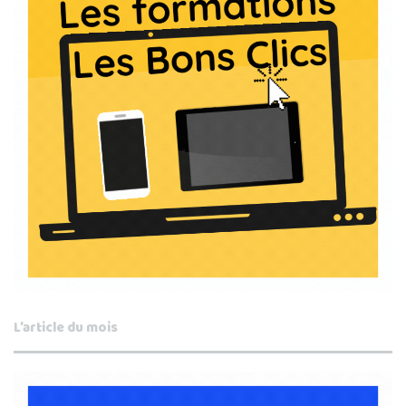
L’article du mois