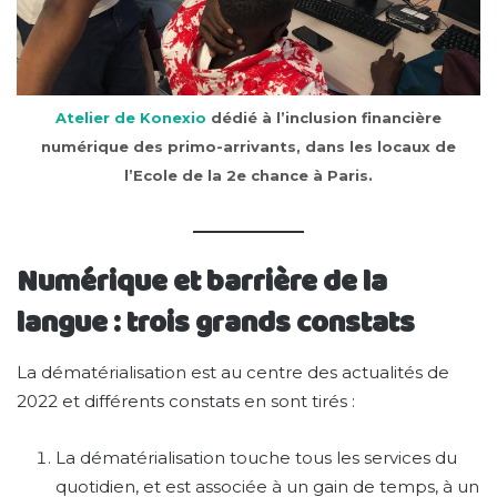
Atelier de Konexio
dédié à l’inclusion financière
numérique des primo-arrivants, dans les locaux de
l’Ecole de la 2e chance à Paris.
Numérique et barrière de la
langue : trois grands constats
La dématérialisation est au centre des actualités de
2022 et différents constats en sont tirés :
La dématérialisation touche tous les services du
quotidien, et est associée à un gain de temps, à un