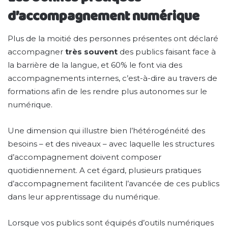
d’accompagnement numérique
Plus de la moitié des personnes présentes ont déclaré
accompagner
très souvent
des publics faisant face à
la barrière de la langue, et 60% le font via des
accompagnements internes, c’est-à-dire au travers de
formations afin de les rendre plus autonomes sur le
numérique.
Une dimension qui illustre bien l’hétérogénéité des
besoins – et des niveaux – avec laquelle les structures
d’accompagnement doivent composer
quotidiennement. A cet égard, plusieurs pratiques
d’accompagnement facilitent l’avancée de ces publics
dans leur apprentissage du numérique.
Lorsque vos publics sont équipés d’outils numériques