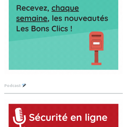
Podcast