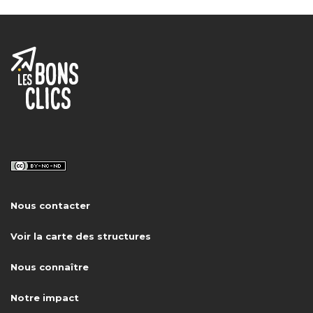
Nous contacter
Voir la carte des structures
Nous connaître
Notre impact