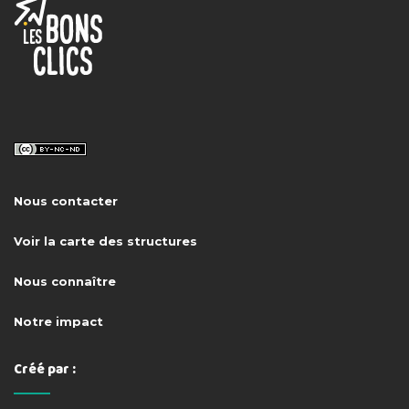
Nous contacter
Voir la carte des structures
Nous connaître
Notre impact
Créé par :