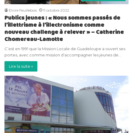
Elvire Feuillebois
11 octobre 2022
Publics jeunes : « Nous sommes passés de
l’illettrisme à l’illectronisme comme
nouveau challenge à relever » – Catherine
Chomereau-Lamotte
C’est en 1991 que la Mission Locale de Guadeloupe a ouvert ses
portes, avec comme mission d’accompagner les jeunes de…
Lire la suite »