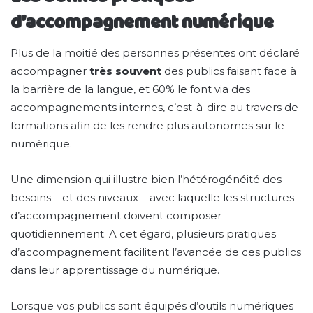
d’accompagnement numérique
Plus de la moitié des personnes présentes ont déclaré
accompagner
très souvent
des publics faisant face à
la barrière de la langue, et 60% le font via des
accompagnements internes, c’est-à-dire au travers de
formations afin de les rendre plus autonomes sur le
numérique.
Une dimension qui illustre bien l’hétérogénéité des
besoins – et des niveaux – avec laquelle les structures
d’accompagnement doivent composer
quotidiennement. A cet égard, plusieurs pratiques
d’accompagnement facilitent l’avancée de ces publics
dans leur apprentissage du numérique.
Lorsque vos publics sont équipés d’outils numériques