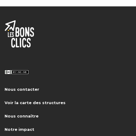
Nous contacter
Voir la carte des structures
Nous connaître
Notre impact