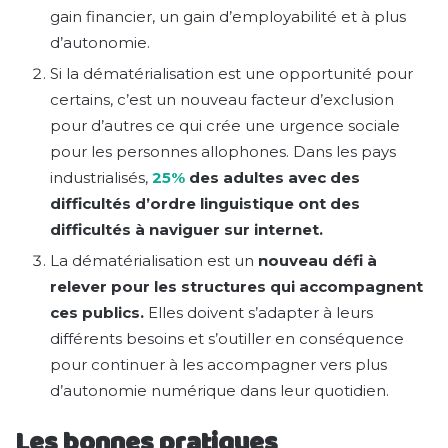
gain financier, un gain d’employabilité et à plus
d’autonomie.
Si la dématérialisation est une opportunité pour
certains, c’est un nouveau facteur d’exclusion
pour d’autres ce qui crée une urgence sociale
pour les personnes allophones. Dans les pays
industrialisés,
25%
des adultes avec des
difficultés d’ordre linguistique ont des
difficultés à naviguer sur internet.
La dématérialisation est un
nouveau défi à
relever pour les structures qui accompagnent
ces publics.
Elles doivent s’adapter à leurs
différents besoins et s’outiller en conséquence
pour continuer à les accompagner vers plus
d’autonomie numérique dans leur quotidien.
Les bonnes pratiques