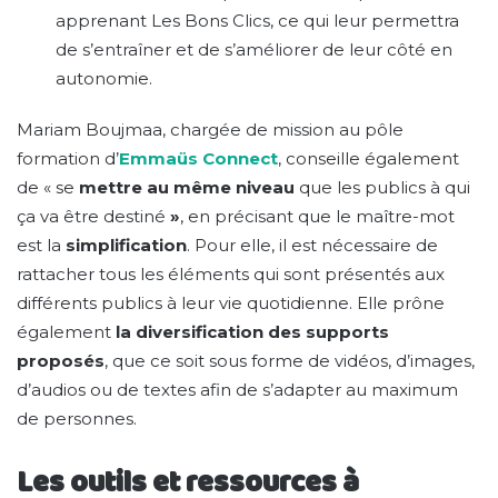
apprenant Les Bons Clics, ce qui leur permettra
de s’entraîner et de s’améliorer de leur côté en
autonomie.
Mariam Boujmaa, chargée de mission au pôle
formation d’
Emmaüs Connect
, conseille également
de « se
mettre au même niveau
que les publics à qui
ça va être destiné
»
, en précisant que le maître-mot
est la
simplification
. Pour elle, il est nécessaire de
rattacher tous les éléments qui sont présentés aux
différents publics à leur vie quotidienne. Elle prône
également
la diversification des supports
proposés
, que ce soit sous forme de vidéos, d’images,
d’audios ou de textes afin de s’adapter au maximum
de personnes.
Les outils et ressources à