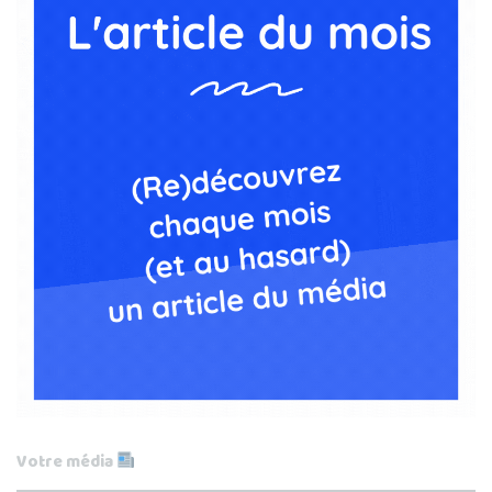
Votre média