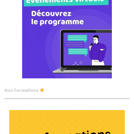
Nos formations