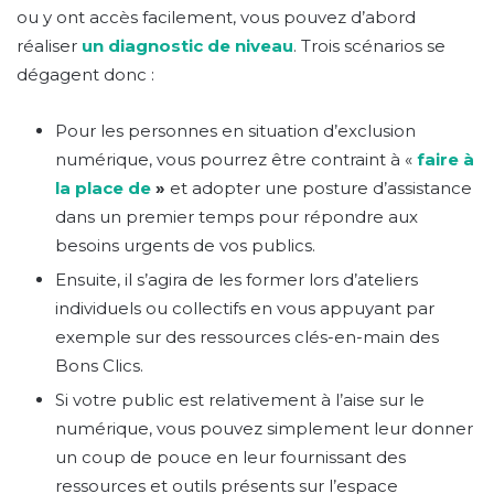
ou y ont accès facilement, vous pouvez d’abord
réaliser
un diagnostic de niveau
. Trois scénarios se
dégagent donc :
Pour les personnes en situation d’exclusion
numérique, vous pourrez être contraint à «
faire à
la place de
»
et adopter une posture d’assistance
dans un premier temps pour répondre aux
besoins urgents de vos publics.
Ensuite, il s’agira de les former lors d’ateliers
individuels ou collectifs en vous appuyant par
exemple sur des ressources clés-en-main des
Bons Clics.
Si votre public est relativement à l’aise sur le
numérique, vous pouvez simplement leur donner
un coup de pouce en leur fournissant des
ressources et outils présents sur l’espace