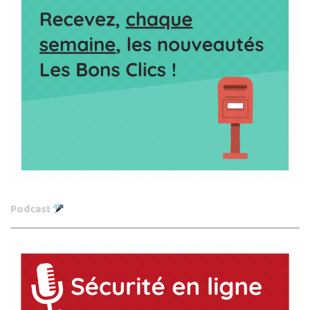
Podcast