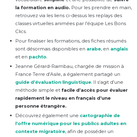
la formation en audio.
Pour les prendre en main,
retrouvez via les liens ci-dessus les replays des
classes virtuelles animées par l’équipe Les Bons
Clics.
Pour finaliser les formations, des fiches résumés
sont désormais disponibles en
arabe
, en
anglais
et en
pachto
.
Jeanne Gérard-Raimbau, chargée de mission à
France Terre d’Asile, a également partagé un
guide d’évaluation linguistique
. Il s‘agit d’une
méthode simple et
facile d’accès pour évaluer
rapidement le niveau en français d’une
personne étrangère.
Découvrez également une
cartographie de
l’offre numérique pour les publics adultes en
contexte migratoire
, afin de posséder un