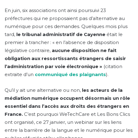
En juin, six associations ont ainsi poursuivi 23
préfectures qui ne proposaient pas d’alternative au
numérique pour ces demandes. Quelques mois plus
tard,
le tribunal administratif de Cayenne
était le
premier à trancher :
« en l’absence de disposition
législative contraire,
aucune disposition ne fait
obligation aux ressortissants étrangers de saisir
l’administration par voie électronique »
(citation
extraite d’un
communiqué des plaignants
).
Qu’il y ait une alternative ou non,
les acteurs de la
médiation numérique occupent désormais un rôle
essentiel dans l’accès aux droits des étrangers en
France.
C’est pourquoi WeTechCare et Les Bons Clics
ont organisé, ce 27 janvier, un webinar sur les liens
entre la barrière de la langue et le numérique pour les