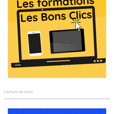
L’article du mois