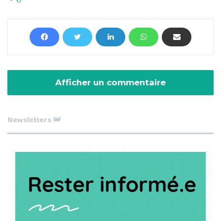
Afficher un commentaire
Newsletters