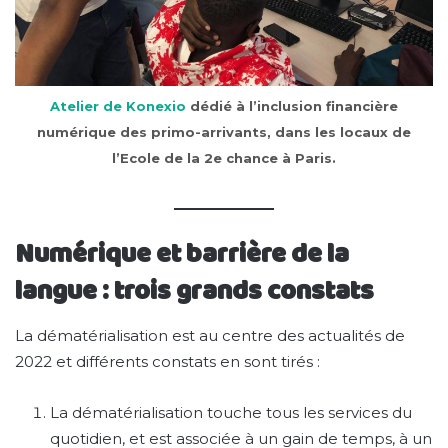
Atelier de Konexio
dédié à l’inclusion financière
numérique des primo-arrivants, dans les locaux de
l’Ecole de la 2e chance à Paris.
Numérique et barrière de la
langue : trois grands constats
La dématérialisation est au centre des actualités de
2022 et différents constats en sont tirés :
La dématérialisation touche tous les services du
quotidien, et est associée à un gain de temps, à un