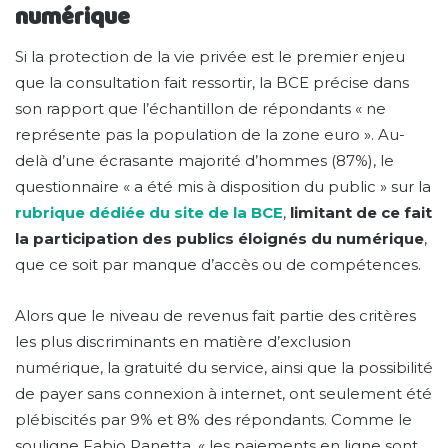
numérique
Si la protection de la vie privée est le premier enjeu
que la consultation fait ressortir, la BCE précise dans
son rapport que l’échantillon de répondants « ne
représente pas la population de la zone euro ». Au-
delà d’une écrasante majorité d’hommes (87%), le
questionnaire « a été mis à disposition du public » sur la
rubrique dédiée du site de la BCE
,
limitant de ce fait
la participation des publics éloignés du numérique
,
que ce soit par manque d’accès ou de compétences.
Alors que le niveau de revenus fait partie des critères
les plus discriminants en matière d’exclusion
numérique, la gratuité du service, ainsi que la possibilité
de payer sans connexion à internet, ont seulement été
plébiscités par 9% et 8% des répondants. Comme le
souligne Fabio Panetta, « les paiements en ligne sont