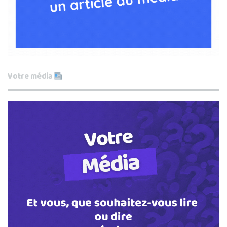
Votre média