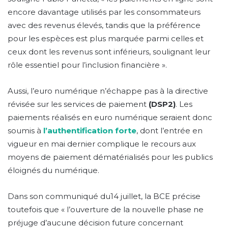
encore davantage utilisés par les consommateurs
avec des revenus élevés, tandis que la préférence
pour les espèces est plus marquée parmi celles et
ceux dont les revenus sont inférieurs, soulignant leur
rôle essentiel pour l’inclusion financière ».
Aussi, l’euro numérique n’échappe pas à la directive
révisée sur les services de paiement
(DSP2)
. Les
paiements réalisés en euro numérique seraient donc
soumis à
l’authentification forte
, dont l’entrée en
vigueur en mai dernier complique le recours aux
moyens de paiement dématérialisés pour les publics
éloignés du numérique.
Dans son communiqué du14 juillet, la BCE précise
toutefois que « l’ouverture de la nouvelle phase ne
préjuge d’aucune décision future concernant