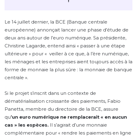
!
Le 14 juillet dernier, la BCE (Banque centrale
européenne) annonçait lancer une phase d’étude de
deux ans autour de l’euro numérique. Sa présidente,
Christine Lagarde, entend ainsi « passer à une étape
ultérieure » pour « veiller à ce que, à l’ère numérique,
les ménages et les entreprises aient toujours accès à la
forme de monnaie la plus sûre : la monnaie de banque
centrale ».
Si le projet s’inscrit dans un contexte de
dématérialisation croissante des paiements, Fabio
Panetta, membre du directoire de la BCE, assure
qu
’un euro numérique ne remplacerait « en aucun
cas » les espèces.
Il s’agirait d’une monnaie
complémentaire pour « rendre les paiements en ligne