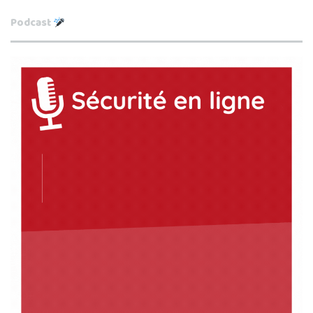
Podcast