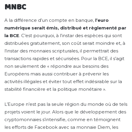
MNBC
A la différence d’un compte en banque,
l’euro
numérique serait émis, distribué et règlementé par
la BCE
. C’est pourquoi, à l’instar des espèces qui sont
distribuées gratuitement, son coût serait moindre et, à
l’instar des monnaies scripturales, il permettrait des
transactions rapides et sécurisées. Pour la BCE, il s’agit
non seulement de « répondre aux besoins des
Européens mais aussi contribuer à prévenir les
activités illégales et éviter tout effet indésirable sur la
stabilité financière et la politique monétaire ».
L’Europe n’est pas la seule région du monde où de tels
projets voient le jour. Alors que le développement des
cryptomonnaies s’intensifie, comme en témoignent
les efforts de Facebook avec sa monnaie Diem, les