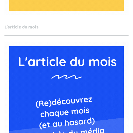
L’article du mois