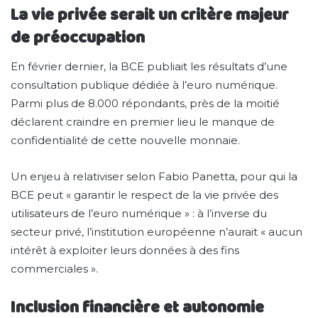
La vie privée serait un critère majeur
de préoccupation
En février dernier, la BCE publiait les résultats d’une
consultation publique dédiée à l’euro numérique.
Parmi plus de 8.000 répondants, près de la moitié
déclarent craindre en premier lieu le manque de
confidentialité de cette nouvelle monnaie.
Un enjeu à relativiser selon Fabio Panetta, pour qui la
BCE peut « garantir le respect de la vie privée des
utilisateurs de l’euro numérique » : à l’inverse du
secteur privé, l’institution européenne n’aurait « aucun
intérêt à exploiter leurs données à des fins
commerciales ».
Inclusion financière et autonomie