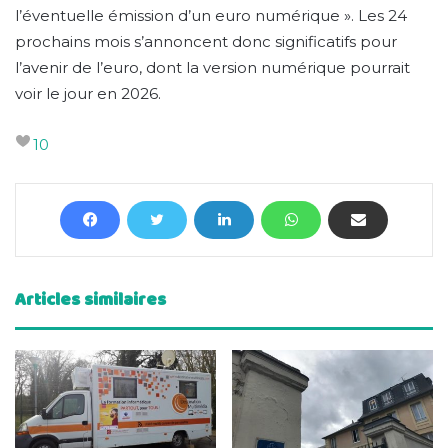
l’éventuelle émission d’un euro numérique ». Les 24
prochains mois s’annoncent donc significatifs pour
l’avenir de l’euro, dont la version numérique pourrait
voir le jour en 2026.
10
Articles similaires