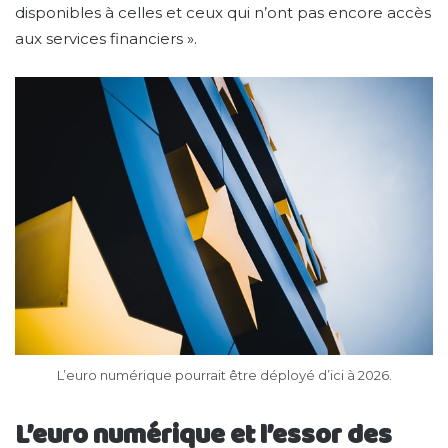
disponibles à celles et ceux qui n’ont pas encore accès
aux services financiers ».
L’euro numérique pourrait être déployé d’ici à 2026.
L’euro numérique et l’essor des