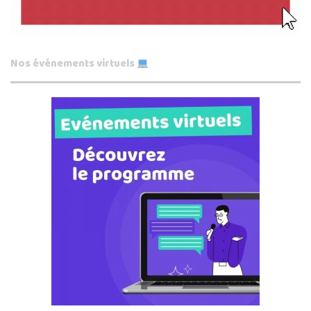
Nos événements virtuels