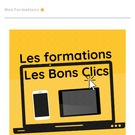
Nos formations