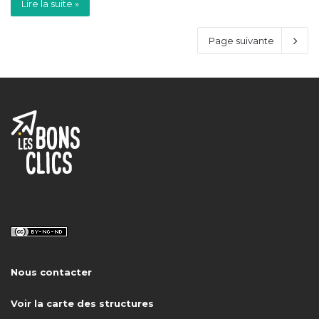
Lire la suite »
Page suivante
Nous contacter
Voir la carte des structures