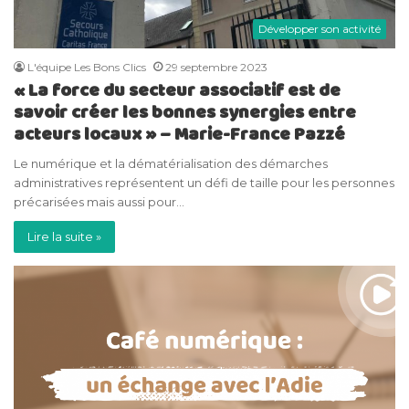
Développer son activité
L'équipe Les Bons Clics
29 septembre 2023
« La force du secteur associatif est de
savoir créer les bonnes synergies entre
acteurs locaux » – Marie-France Pazzé
Le numérique et la dématérialisation des démarches
administratives représentent un défi de taille pour les personnes
précarisées mais aussi pour…
Lire la suite »