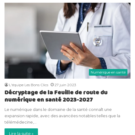
Numérique en santé
L'équipe Les Bons Clics
27 juin 2023
Décryptage de la Feuille de route du
numérique en santé 2023-2027
Le numérique dans le domaine de la santé connaît une
expansion rapide, avec des avancées notables telles que la
télémédecine,…
Lire la suite »