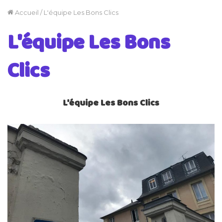
Accueil
/
L'équipe Les Bons Clics
L'équipe Les Bons
Clics
L'équipe Les Bons Clics