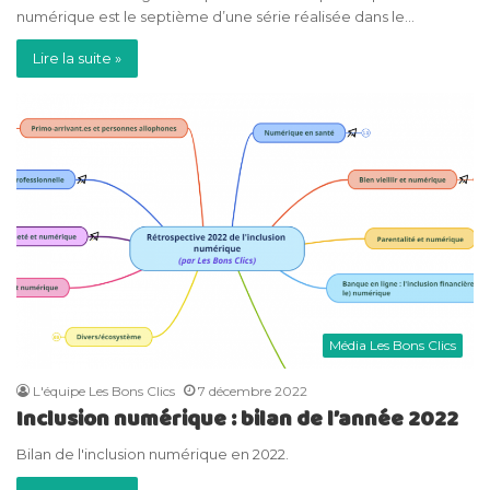
numérique est le septième d’une série réalisée dans le…
Lire la suite »
Média Les Bons Clics
L'équipe Les Bons Clics
7 décembre 2022
Inclusion numérique : bilan de l’année 2022
Bilan de l'inclusion numérique en 2022.