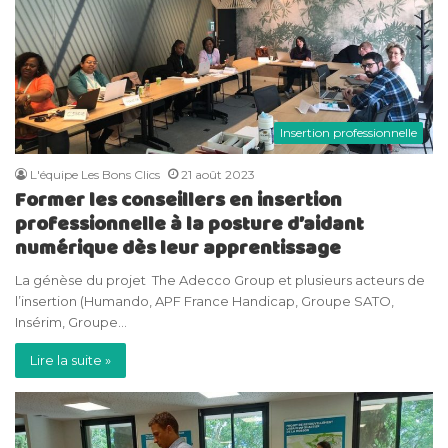
Insertion professionnelle
L'équipe Les Bons Clics
21 août 2023
Former les conseillers en insertion
professionnelle à la posture d’aidant
numérique dès leur apprentissage
La génèse du projet The Adecco Group et plusieurs acteurs de
l’insertion (Humando, APF France Handicap, Groupe SATO,
Insérim, Groupe…
Lire la suite »