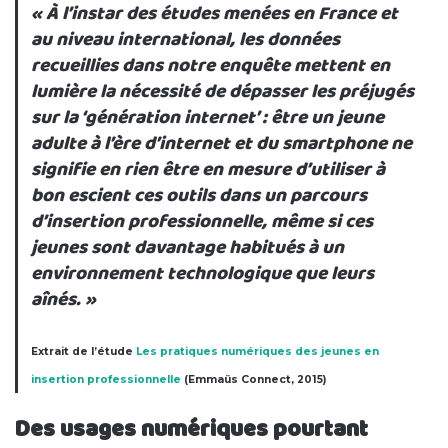
« À l’instar des études menées en France et
au niveau international, les données
recueillies dans notre enquête mettent en
lumière la nécessité de dépasser les préjugés
sur la ‘génération internet’ : être un jeune
adulte à l’ère d’internet et du smartphone ne
signifie en rien être en mesure d’utiliser à
bon escient ces outils dans un parcours
d’insertion professionnelle, même si ces
jeunes sont davantage habitués à un
environnement technologique que leurs
aînés. »
Extrait de l’étude
Les pratiques numériques des jeunes en
insertion professionnelle
(Emmaüs Connect, 2015)
Des usages numériques pourtant