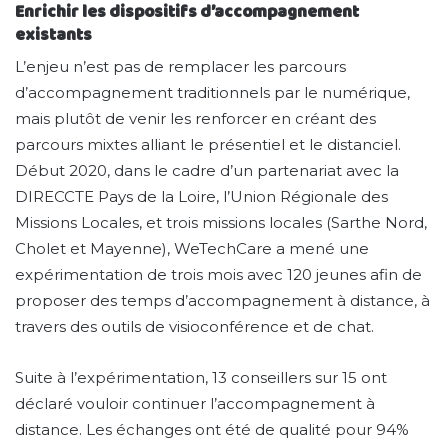
Enrichir les dispositifs d’accompagnement
existants
L’enjeu n’est pas de remplacer les parcours
d’accompagnement traditionnels par le numérique,
mais plutôt de venir les renforcer en créant des
parcours mixtes alliant le présentiel et le distanciel.
Début 2020, dans le cadre d’un partenariat avec la
DIRECCTE Pays de la Loire, l’Union Régionale des
Missions Locales, et trois missions locales (Sarthe Nord,
Cholet et Mayenne), WeTechCare a mené une
expérimentation de trois mois avec 120 jeunes afin de
proposer des temps d’accompagnement à distance, à
travers des outils de visioconférence et de chat.
Suite à l’expérimentation, 13 conseillers sur 15 ont
déclaré vouloir continuer l’accompagnement à
distance. Les échanges ont été de qualité pour 94%