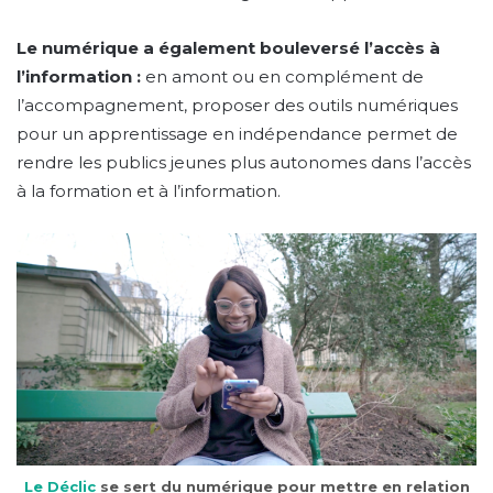
Le numérique a également bouleversé l’accès à
l’information :
en amont ou en complément de
l’accompagnement, proposer des outils numériques
pour un apprentissage en indépendance permet de
rendre les publics jeunes plus autonomes dans l’accès
à la formation et à l’information.
Le Déclic
se sert du numérique pour mettre en relation