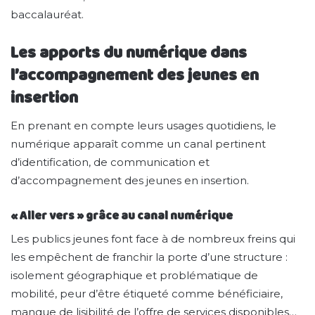
baccalauréat.
Les apports du numérique dans
l’accompagnement des jeunes en
insertion
En prenant en compte leurs usages quotidiens, le
numérique apparaît comme un canal pertinent
d’identification, de communication et
d’accompagnement des jeunes en insertion.
« Aller vers » grâce au canal numérique
Les publics jeunes font face à de nombreux freins qui
les empêchent de franchir la porte d’une structure :
isolement géographique et problématique de
mobilité, peur d’être étiqueté comme bénéficiaire,
manque de lisibilité de l’offre de services disponibles…