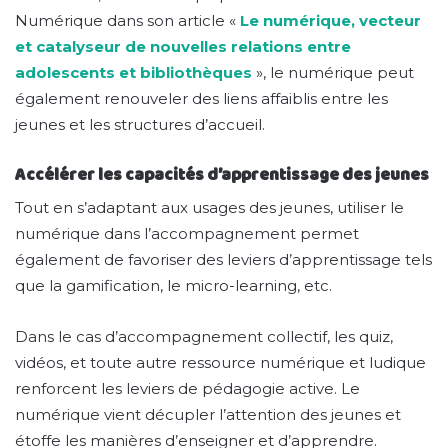
Numérique dans son article «
Le numérique, vecteur
et catalyseur de nouvelles relations entre
adolescents et bibliothèques
», le numérique peut
également renouveler des liens affaiblis entre les
jeunes et les structures d’accueil.
Accélérer les capacités d’apprentissage des jeunes
Tout en s’adaptant aux usages des jeunes, utiliser le
numérique dans l’accompagnement permet
également de favoriser des leviers d’apprentissage tels
que la gamification, le micro-learning, etc.
Dans le cas d’accompagnement collectif, les quiz,
vidéos, et toute autre ressource numérique et ludique
renforcent les leviers de pédagogie active. Le
numérique vient décupler l’attention des jeunes et
étoffe les manières d’enseigner et d’apprendre.