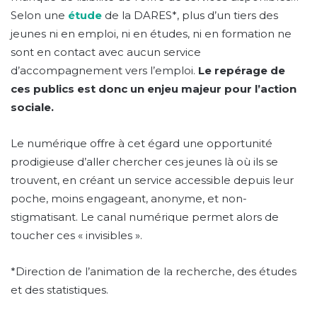
Selon une
étude
de la DARES*, plus d’un tiers des
jeunes ni en emploi, ni en études, ni en formation ne
sont en contact avec aucun service
d’accompagnement vers l’emploi.
Le repérage de
ces publics est donc un enjeu majeur pour l’action
sociale.
Le numérique offre à cet égard une opportunité
prodigieuse d’aller chercher ces jeunes là où ils se
trouvent, en créant un service accessible depuis leur
poche, moins engageant, anonyme, et non-
stigmatisant. Le canal numérique permet alors de
toucher ces « invisibles ».
*Direction de l’animation de la recherche, des études
et des statistiques.