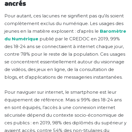
ancrés
Pour autant, ces lacunes ne signifient pas qu’ils soient
complètement exclus du numérique. Les usages des
jeunes en la matière explosent : d’après le
Baromètre
du Numérique
publié par le CREDOC en 2019, 99%
des 18-24 ans se connectaient à internet chaque jour,
contre 78% pour le reste de la population. Ces usages
se concentrent essentiellement autour du visionnage
de vidéos, des jeux en ligne, de la consultation de
blogs, et d’applications de messageries instantanées.
Pour naviguer sur internet, le smartphone est leur
équipement de référence. Mais si 99% des 18-24 ans
en sont équipés, l’accès à une connexion internet
sécurisée dépend du contexte socio-économique de
ces publics : en 2019, 98% des diplômés du supérieur y
avaient accès, contre 54% des non-titulaires du