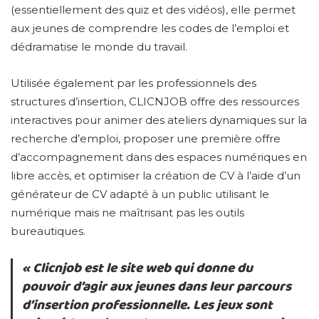
(essentiellement des quiz et des vidéos), elle permet
aux jeunes de comprendre les codes de l’emploi et
dédramatise le monde du travail.
Utilisée également par les professionnels des
structures d’insertion, CLICNJOB offre des ressources
interactives pour animer des ateliers dynamiques sur la
recherche d’emploi, proposer une première offre
d’accompagnement dans des espaces numériques en
libre accès, et optimiser la création de CV à l’aide d’un
générateur de CV adapté à un public utilisant le
numérique mais ne maîtrisant pas les outils
bureautiques.
« Clicnjob est le site web qui donne du
pouvoir d’agir aux jeunes dans leur parcours
d’insertion professionnelle. Les jeux sont