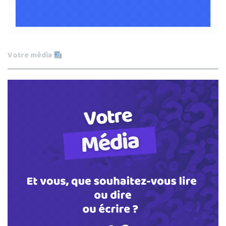
Votre média