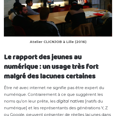
Atelier CLICNJOB à Lille (2016)
Le rapport des jeunes au
numérique : un usage très fort
malgré des lacunes certaines
Être né avec internet ne signifie pas être expert du
numérique. Contrairement à ce que suggèrent les
noms qu’on leur prête, les
digital natives
[natifs du
numérique] et les représentants des générations Y, Z
ou Google, peuvent présenter de réelles lacunes dans