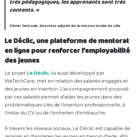
très pédagogiques, les apprenants sont très
contents. »
Olivier Jastrzab, directeur adjoint de la mission locale de Lille
Le Déclic, une plateforme de mentorat
en ligne pour renforcer l’employabilité
des jeunes
Le projet
Le Déclic
, lui aussi développé par
WeTechCare, met en relation des salariés engagés et
des jeunes en insertion. L’accompagnement proposé
par ces salariés permet d’aider les jeunes dans des
problématiques clés de l’insertion professionnelle, à
l’instar du CV ou de l’entretien d’embauche.
À travers les réseaux sociaux, Le Déclic est capable de
repérer et d’engager les jeunes en besoin d’aide, afin