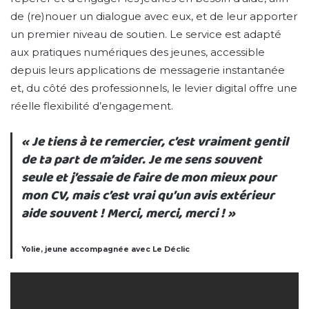
de (re)nouer un dialogue avec eux, et de leur apporter
un premier niveau de soutien. Le service est adapté
aux pratiques numériques des jeunes, accessible
depuis leurs applications de messagerie instantanée
et, du côté des professionnels, le levier digital offre une
réelle flexibilité d’engagement.
« Je tiens à te remercier, c’est vraiment gentil
de ta part de m’aider. Je me sens souvent
seule et j’essaie de faire de mon mieux pour
mon CV, mais c’est vrai qu’un avis extérieur
aide souvent ! Merci, merci, merci ! »
Yolie, jeune accompagnée avec Le Déclic