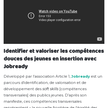
Identifier et valoriser les compétences
douces des jeunes en insertion avec
Jobready
Développé par l’association Article 1,
Jobready
est un
parcours d’identification, de valorisation et de
développement des
soft skills
[compétences
transversales] des publics jeunes. D’après son
manifeste, ces compétences transversales
représentent « la nouvelle frontière de l’égalité des