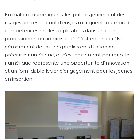
En matière numérique, si les publics jeunes ont des
usages ancrés et quotidiens, ils manquent toutefois de
compétences réelles applicables dans un cadre
professionnel ou administratif. C’est en cela qu’ils se
démarquent des autres publics en situation de
précarité numérique, et c’est également pourquoi le
numérique représente une opportunité d’innovation
et un formidable levier d’engagement pour les jeunes
en insertion.