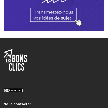
Nous contacter