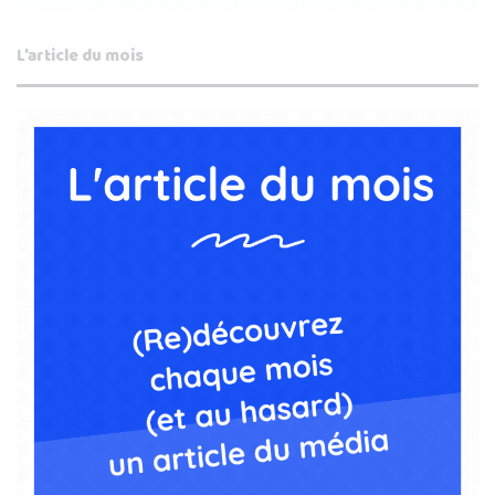
L’article du mois