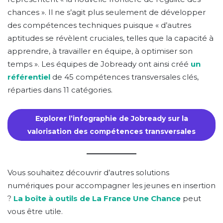
chances ». Il ne s’agit plus seulement de développer
des compétences techniques puisque « d’autres
aptitudes se révèlent cruciales, telles que la capacité à
apprendre, à travailler en équipe, à optimiser son
temps ». Les équipes de Jobready ont ainsi créé
un
référentiel
de 45 compétences transversales clés,
réparties dans 11 catégories.
Explorer l’infographie de Jobready sur la
valorisation des compétences transversales
Vous souhaitez découvrir d’autres solutions
numériques pour accompagner les jeunes en insertion
?
La boîte à outils de La France Une Chance
peut
vous être utile.