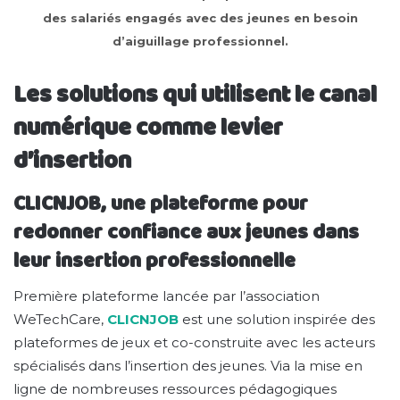
des salariés engagés avec des jeunes en besoin
d’aiguillage professionnel.
Les solutions qui utilisent le canal
numérique comme levier
d’insertion
CLICNJOB, une plateforme pour
redonner confiance aux jeunes dans
leur insertion professionnelle
Première plateforme lancée par l’association
WeTechCare,
CLICNJOB
est une solution inspirée des
plateformes de jeux et co-construite avec les acteurs
spécialisés dans l’insertion des jeunes. Via la mise en
ligne de nombreuses ressources pédagogiques