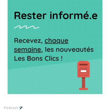
Podcast