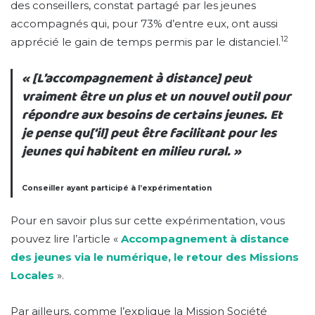
des conseillers, constat partagé par les jeunes
accompagnés qui, pour 73% d’entre eux, ont aussi
12
apprécié le gain de temps permis par le distanciel.
« [L’accompagnement à distance] peut
vraiment être un plus et un nouvel outil pour
répondre aux besoins de certains jeunes. Et
je pense qu[‘il] peut être facilitant pour les
jeunes qui habitent en milieu rural. »
Conseiller ayant participé à l’expérimentation
Pour en savoir plus sur cette expérimentation, vous
pouvez lire l’article «
Accompagnement à distance
des jeunes via le numérique, le retour des Missions
Locales
».
Par ailleurs, comme l’explique la Mission Société