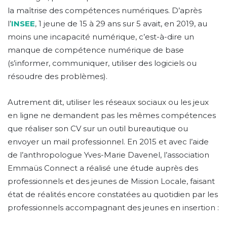
la maîtrise des compétences numériques. D’après
l’
INSEE
, 1 jeune de 15 à 29 ans sur 5 avait, en 2019, au
moins une incapacité numérique, c’est-à-dire un
manque de compétence numérique de base
(s’informer, communiquer, utiliser des logiciels ou
résoudre des problèmes).
Autrement dit, utiliser les réseaux sociaux ou les jeux
en ligne ne demandent pas les mêmes compétences
que réaliser son CV sur un outil bureautique ou
envoyer un mail professionnel. En 2015 et avec l’aide
de l’anthropologue Yves-Marie Davenel, l’association
Emmaüs Connect a réalisé une étude auprès des
professionnels et des jeunes de Mission Locale, faisant
état de réalités encore constatées au quotidien par les
professionnels accompagnant des jeunes en insertion :