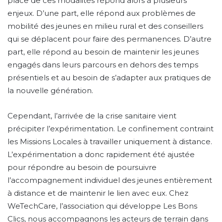
place de ces modalités répond alors à plusieurs
enjeux. D’une part, elle répond aux problèmes de
mobilité des jeunes en milieu rural et des conseillers
qui se déplacent pour faire des permanences. D’autre
part, elle répond au besoin de maintenir les jeunes
engagés dans leurs parcours en dehors des temps
présentiels et au besoin de s’adapter aux pratiques de
la nouvelle génération.
Cependant, l’arrivée de la crise sanitaire vient
précipiter l’expérimentation. Le confinement contraint
les Missions Locales à travailler uniquement à distance.
L’expérimentation a donc rapidement été ajustée
pour répondre au besoin de poursuivre
l’accompagnement individuel des jeunes entièrement
à distance et de maintenir le lien avec eux. Chez
WeTechCare, l’association qui développe Les Bons
Clics, nous accompagnons les acteurs de terrain dans