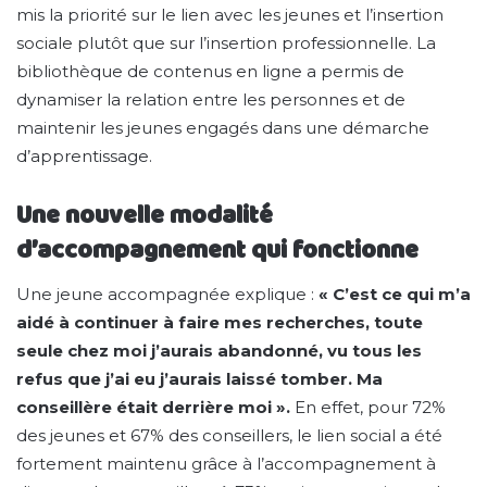
mis la priorité sur le lien avec les jeunes et l’insertion
sociale plutôt que sur l’insertion professionnelle. La
bibliothèque de contenus en ligne a permis de
dynamiser la relation entre les personnes et de
maintenir les jeunes engagés dans une démarche
d’apprentissage.
Une nouvelle modalité
d’accompagnement qui fonctionne
Une jeune accompagnée explique :
« C’est ce qui m’a
aidé à continuer à faire mes recherches, toute
seule chez moi j’aurais abandonné, vu tous les
refus que j’ai eu j’aurais laissé tomber. Ma
conseillère était derrière moi ».
En effet, pour 72%
des jeunes et 67% des conseillers, le lien social a été
fortement maintenu grâce à l’accompagnement à