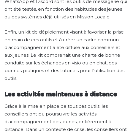
WhatsApp et Discord sont les outils de messagerie qui
ont été testés, en fonction des habitudes des jeunes
ou des systèmes déjà utilisés en Mission Locale.
Enfin, un kit de déploiement visant à favoriser la prise
en main de ces outils et à créer un cadre commun
d’accompagnement a été diffusé aux conseillers et
aux jeunes. Le kit comprenait une charte de bonne
conduite sur les échanges en visio ou en chat, des
bonnes pratiques et des tutoriels pour l’utilisation des
outils.
Les activités maintenues à distance
Grâce à la mise en place de tous ces outils, les
conseillers ont pu poursuivre les activités
d’accompagnement des jeunes, entièrement à
distance. Dans un contexte de crise, les conseillers ont