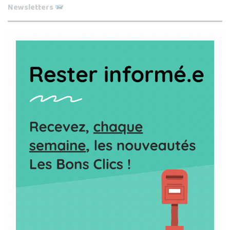
Newsletters