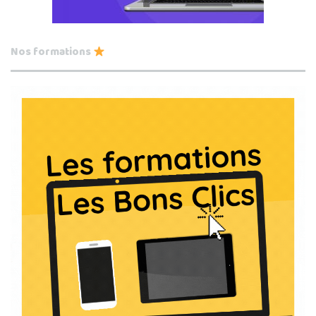
Nos formations