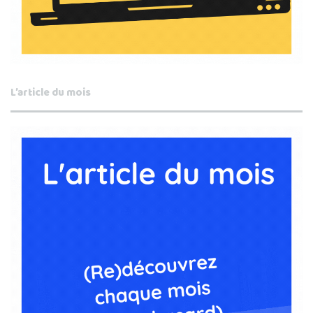
L’article du mois