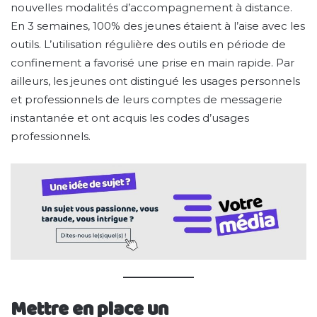
nouvelles modalités d’accompagnement à distance.
En 3 semaines, 100% des jeunes étaient à l’aise avec les
outils. L’utilisation régulière des outils en période de
confinement a favorisé une prise en main rapide. Par
ailleurs, les jeunes ont distingué les usages personnels
et professionnels de leurs comptes de messagerie
instantanée et ont acquis les codes d’usages
professionnels.
Mettre en place un