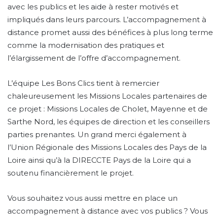
avec les publics et les aide à rester motivés et
impliqués dans leurs parcours. L’accompagnement à
distance promet aussi des bénéfices à plus long terme
comme la modernisation des pratiques et
l’élargissement de l’offre d’accompagnement.
L’équipe Les Bons Clics tient à remercier
chaleureusement les Missions Locales partenaires de
ce projet : Missions Locales de Cholet, Mayenne et de
Sarthe Nord, les équipes de direction et les conseillers
parties prenantes. Un grand merci également à
l’Union Régionale des Missions Locales des Pays de la
Loire ainsi qu’à la DIRECCTE Pays de la Loire qui a
soutenu financièrement le projet.
Vous souhaitez vous aussi mettre en place un
accompagnement à distance avec vos publics ? Vous