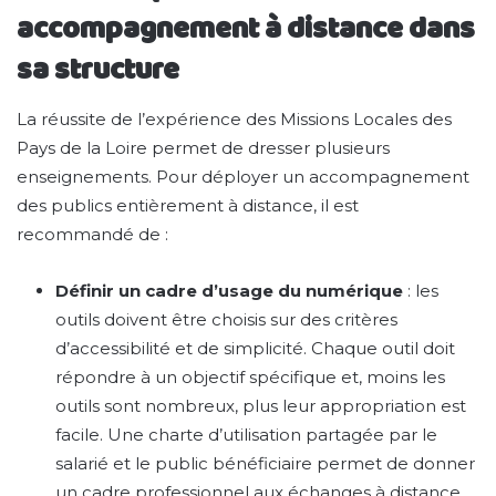
accompagnement à distance dans
sa structure
La réussite de l’expérience des Missions Locales des
Pays de la Loire permet de dresser plusieurs
enseignements. Pour déployer un accompagnement
des publics entièrement à distance, il est
recommandé de :
Définir un cadre d’usage du numérique
: les
outils doivent être choisis sur des critères
d’accessibilité et de simplicité. Chaque outil doit
répondre à un objectif spécifique et, moins les
outils sont nombreux, plus leur appropriation est
facile. Une charte d’utilisation partagée par le
salarié et le public bénéficiaire permet de donner
un cadre professionnel aux échanges à distance.