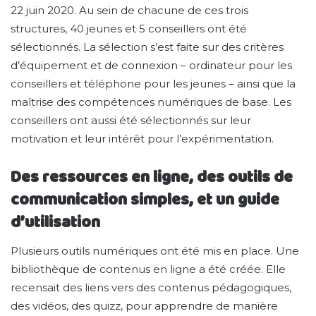
22 juin 2020. Au sein de chacune de ces trois
structures, 40 jeunes et 5 conseillers ont été
sélectionnés. La sélection s’est faite sur des critères
d’équipement et de connexion – ordinateur pour les
conseillers et téléphone pour les jeunes – ainsi que la
maîtrise des compétences numériques de base. Les
conseillers ont aussi été sélectionnés sur leur
motivation et leur intérêt pour l’expérimentation.
Des ressources en ligne, des outils de
communication simples, et un guide
d’utilisation
Plusieurs outils numériques ont été mis en place. Une
bibliothèque de contenus en ligne a été créée. Elle
recensait des liens vers des contenus pédagogiques,
des vidéos, des quizz, pour apprendre de manière