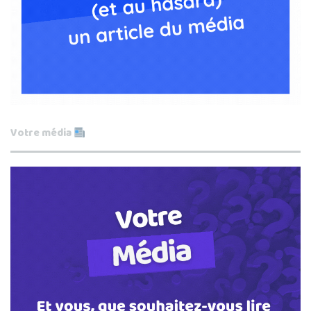
Votre média