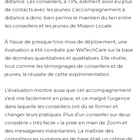
distance. Les conseillers, à 73%, estiment avoir eu plus
de contacts avec les jeunes. L’accompagnement à
distance a donc bien permis le maintien du lien entre
les conseillers et les jeunes de Mission Locale.
À l’issue de presque trois mois de déploiement, une
évaluation a été conduite par WeTechCare sur la base
de données quantitatives et qualitatives. Elle révèle,
tout comme les témoignages de conseillers et de
jeunes, la réussite de cette expérimentation.
L’évaluation montre aussi que cet accompagnement
s’est mis facilement en place, et ce malgré l’urgence
dans laquelle les conseillers ont dû se former et
changer leurs pratiques. Plus d’un conseiller sur deux
considère « très facile » la prise en main de Zoom et
des messageries instantanées. La maîtrise des
compétences numériques de base était un critère de