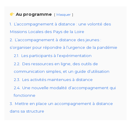
Au programme
Masquer
1.
L’accompagnement à distance : une volonté des
Missions Locales des Pays de la Loire
2.
L’accompagnement à distance des jeunes :
s’organiser pour répondre à l’urgence de la pandémie
2.1.
Les participants à l’expérimentation
2.2.
Des ressources en ligne, des outils de
communication simples, et un guide d’utilisation
2.3.
Les activités maintenues à distance
2.4.
Une nouvelle modalité d’accompagnement qui
fonctionne
3.
Mettre en place un accompagnement à distance
dans sa structure