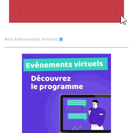
Nos événements virtuels