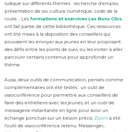
ludique sur différents thèmes : recherche d’emploi,
présentation de soi, culture numérique, code de la
route… Les
formations et exercices Les Bons Clics
ont fait partie de cette bibliothèque. Ces ressources
ont été mises à la disposition des conseillers qui
pouvaient les envoyer aux jeunes en leur proposant
des défis entre les points de suivi, ou les inciter à aller
parcourir certains contenus pour approfondir un
thème.
Aussi, deux outils de communication, pensés comme
complémentaires ont été testés : un outil de
visioconférence pour permettre aux conseillers de
faire des entretiens avec les jeunes, et un outil de
messagerie instantanée en ligne pour avoir un
échange ponctuel sur un besoin précis.
Zoom
a été
l’outil de visioconférence retenu. Messenger,