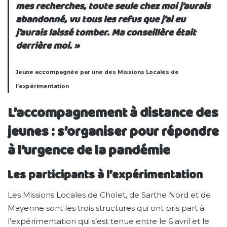
mes recherches, toute seule chez moi j’aurais
abandonné, vu tous les refus que j’ai eu
j’aurais laissé tomber. Ma conseillère était
derrière moi. »
Jeune accompagnée par une des Missions Locales de
l’expérimentation
L’accompagnement à distance des
jeunes : s’organiser pour répondre
à l’urgence de la pandémie
Les participants à l’expérimentation
Les Missions Locales de Cholet, de Sarthe Nord et de
Mayenne sont les trois structures qui ont pris part à
l’expérimentation qui s’est tenue entre le 6 avril et le