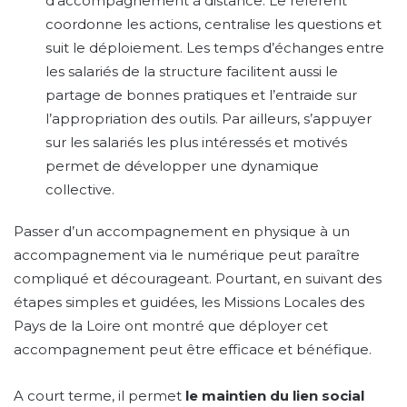
d’accompagnement à distance. Le référent
coordonne les actions, centralise les questions et
suit le déploiement. Les temps d’échanges entre
les salariés de la structure facilitent aussi le
partage de bonnes pratiques et l’entraide sur
l’appropriation des outils. Par ailleurs, s’appuyer
sur les salariés les plus intéressés et motivés
permet de développer une dynamique
collective.
Passer d’un accompagnement en physique à un
accompagnement via le numérique peut paraître
compliqué et décourageant. Pourtant, en suivant des
étapes simples et guidées, les Missions Locales des
Pays de la Loire ont montré que déployer cet
accompagnement peut être efficace et bénéfique.
A court terme, il permet
le maintien du lien social