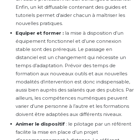
Enfin, un kit diffusable contenant des guides et
tutoriels permet d’aider chacun à maîtriser les
nouvelles pratiques.
Equiper et former :
la mise à disposition d’un
équipement fonctionnel et d’une connexion
stable sont des prérequis. Le passage en
distanciel est un changement qui nécessite un
temps d’adaptation. Prévoir des temps de
formation aux nouveaux outils et aux nouvelles
modalités d’intervention est donc indispensable,
aussi bien auprès des salariés que des publics. Par
ailleurs, les compétences numériques peuvent
varier d’une personne à l’autre et les formations
doivent être adaptées aux différents niveaux.
Animer le dispositif
: le pilotage par un référent
facilite la mise en place d’un projet