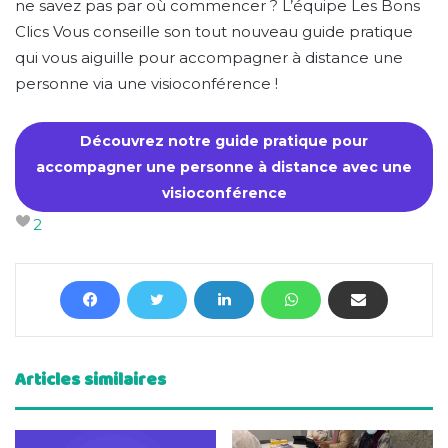
ne savez pas par où commencer ? L’équipe Les Bons
Clics Vous conseille son tout nouveau guide pratique
qui vous aiguille pour accompagner à distance une
personne via une visioconférence !
Découvrez notre guide pratique pour
accompagner une personne à distance avec une
visioconférence
2
Articles similaires