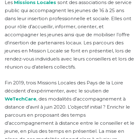
Les
Missions Locales
sont des associations de service
public qui accompagnent les jeunes de 16 à 25 ans
dans leur insertion professionnelle et sociale. Elles ont
pour rôle d’accueillir, informer, orienter, et
accompagner les jeunes ainsi que de mobiliser l’offre
d’insertion de partenaires locaux. Les parcours des
jeunes en Mission Locale se font en présentiel, lors de
rendez-vous individuels avec leurs conseillers et lors de
réunion ou d’ateliers collectifs.
Fin 2019, trois Missions Locales des Pays de la Loire
décident d’expérimenter, avec le soutien de
WeTechCare
, des modalités d’accompagnement à
distance d’avril à juin 2020. L’objectif initial ? Enrichir le
parcours en proposant des temps
d’accompagnement à distance entre le conseiller et le
jeune, en plus des temps en présentiel. La mise en