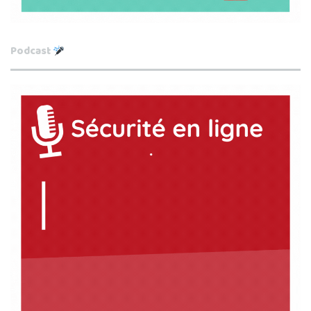
Podcast