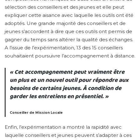
sélection des conseillers et des jeunes et elle peut
expliquer cette aisance avec laquelle les outils ont été
adoptés. Une grande majorité des conseillers et de
jeunes s’accordent à dire que ces outils ont permis de
gagner du temps sans altérer la qualité des échanges.
A l’issue de l’expérimentation, 13 des 15 conseillers
souhaitaient poursuivre l’accompagnement à distance.
« Cet accompagnement peut vraiment être
un plus et un nouvel outil pour répondre aux
besoins de certains jeunes. À condition de
garder les entretiens en présentiel. »
Conseiller de Mission Locale
Enfin, l’expérimentation a montré la rapidité avec
laquelle conseillers et jeunes peuvent s’adapter à ces