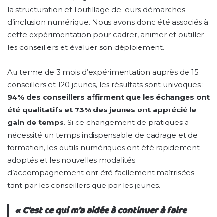
la structuration et l’outillage de leurs démarches
d’inclusion numérique. Nous avons donc été associés à
cette expérimentation pour cadrer, animer et outiller
les conseillers et évaluer son déploiement.
Au terme de 3 mois d’expérimentation auprès de 15
conseillers et 120 jeunes, les résultats sont univoques :
94% des conseillers affirment que les échanges ont
été qualitatifs et 73% des jeunes ont apprécié le
gain de temps
. Si ce changement de pratiques a
nécessité un temps indispensable de cadrage et de
formation, les outils numériques ont été rapidement
adoptés et les nouvelles modalités
d’accompagnement ont été facilement maîtrisées
tant par les conseillers que par les jeunes.
« C’est ce qui m’a aidée à continuer à faire