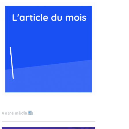
Votre média