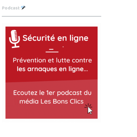
Podcast