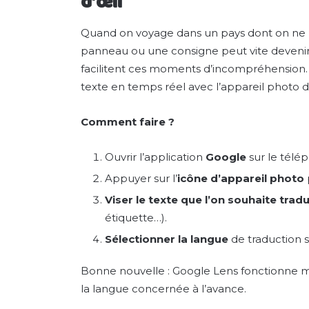
d’œil
Quand on voyage dans un pays dont on ne 
panneau ou une consigne peut vite devenir
facilitent ces moments d’incompréhension.
texte en temps réel avec l’appareil photo
Comment faire ?
Ouvrir l’application
Google
sur le télé
Appuyer sur l’
icône d’appareil photo
Viser le texte
que l’on souhaite tradu
étiquette…).
Sélectionner la langue
de traduction s
Bonne nouvelle : Google Lens fonctionne m
la langue concernée à l’avance.