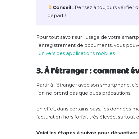
Conseil :
Pensez à toujours vérifier 
départ !
Pour tout savoir sur l’usage de votre smar
l’enregistrement de documents, vous pouve
l’univers des applications mobiles
3. À l’étranger : comment év
Partir à l’étranger avec son smartphone, c’e
l’on ne prend pas quelques précautions.
En effet, dans certains pays, les données 
facturation hors forfait très élevée, surtou
Voici les étapes à suivre pour désactiver