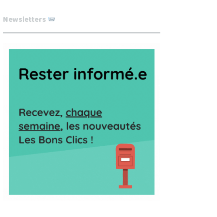
Newsletters