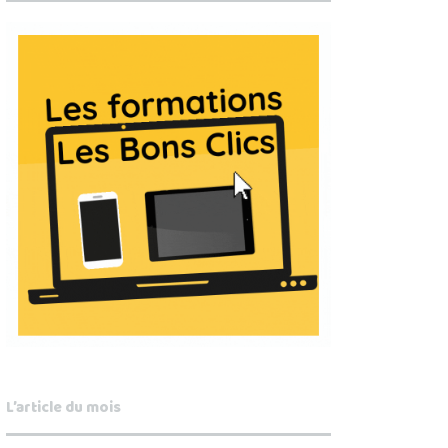
L’article du mois