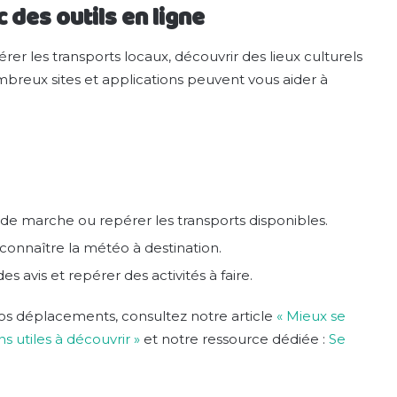
 des outils en ligne
érer les transports locaux, découvrir des lieux culturels
reux sites et applications peuvent vous aider à
de marche ou repérer les transports disponibles.
connaître la météo à destination.
es avis et repérer des activités à faire.
 vos déplacements, consultez notre article
« Mieux se
s utiles à découvrir »
et notre ressource dédiée :
Se