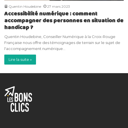
Quentin Houdebine
27 mars 2023
Accessibilité numérique : comment
accompagner des personnes en situation de
handicap ?
Quentin Houdebine, Conseiller Numérique à la Croix-Rouge
Française nous offre des témoignages de terrain sur le sujet de
l'accompagnement numérique…
Lire la suite »