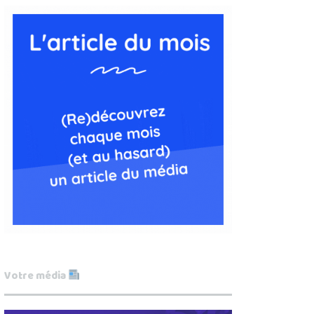
Votre média