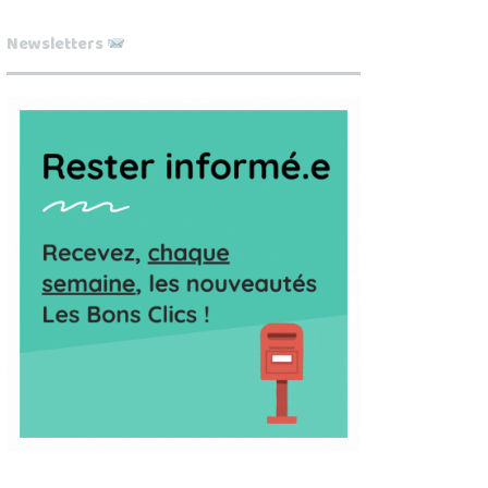
Newsletters