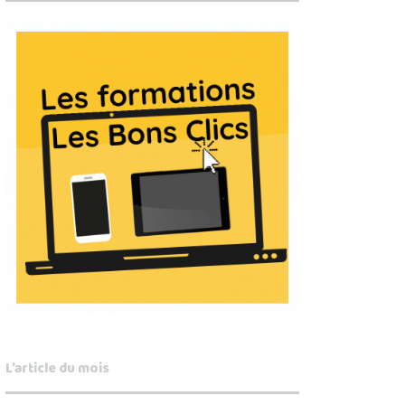
L’article du mois