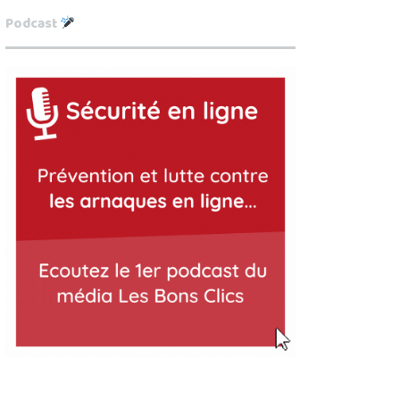
Podcast