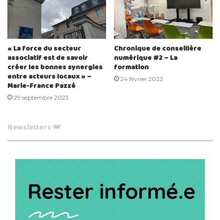
« La force du secteur
Chronique de conseillère
associatif est de savoir
numérique #2 – La
créer les bonnes synergies
formation
entre acteurs locaux » –
24 février 2022
Marie-France Pazzé
29 septembre 2023
Newsletters