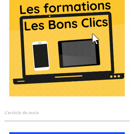
L’article du mois