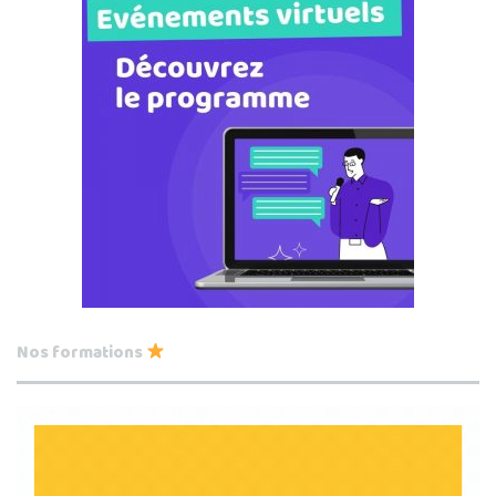
Nos formations