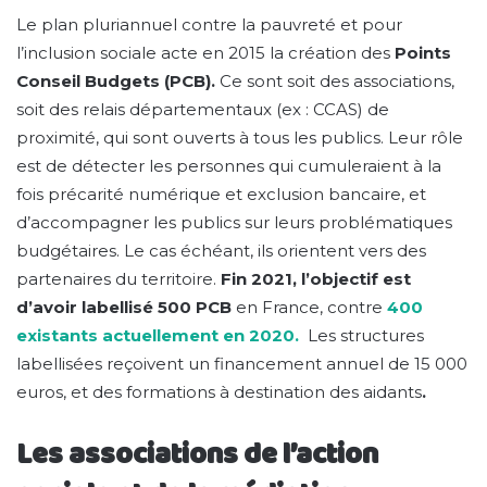
Le plan pluriannuel contre la pauvreté et pour
l’inclusion sociale acte en 2015 la création des
Points
Conseil Budgets (PCB).
Ce sont soit des associations,
soit des relais départementaux (ex : CCAS) de
proximité, qui sont ouverts à tous les publics. Leur rôle
est de détecter les personnes qui cumuleraient à la
fois précarité numérique et exclusion bancaire, et
d’accompagner les publics sur leurs problématiques
budgétaires. Le cas échéant, ils orientent vers des
partenaires du territoire.
Fin 2021, l’objectif est
d’avoir labellisé 500 PCB
en France, contre
400
existants actuellement en 2020.
Les structures
labellisées reçoivent un financement annuel de 15 000
euros, et des formations à destination des aidants
.
Les associations de l’action