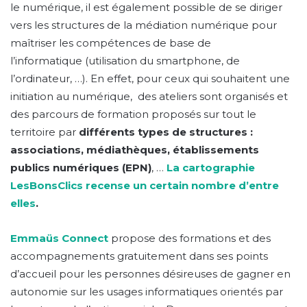
le numérique, il est également possible de se diriger
vers les structures de la médiation numérique pour
maîtriser les compétences de base de
l’informatique (utilisation du smartphone, de
l’ordinateur, …). En effet, pour ceux qui souhaitent une
initiation au numérique, des ateliers sont organisés et
des parcours de formation proposés sur tout le
territoire par
différents types de structures :
associations, médiathèques, établissements
publics numériques (EPN)
, …
La cartographie
LesBonsClics recense un certain nombre d’entre
elles
.
Emmaüs Connect
propose des formations et des
accompagnements gratuitement dans ses points
d’accueil pour les personnes désireuses de gagner en
autonomie sur les usages informatiques orientés par