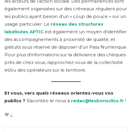
les acteurs de l’action sociale. Des permanences sont
également organisées sur des créneaux réguliers pour
les publics ayant besoin d’un « coup de pouce » sur un
usage particulier. Le
réseau des
structures
labélisées APTIC
est également un moyen d’identifier
des accompagnements à proximité de qualité, et
gratuits sous réserve de disposer d’un Pass Numérique.
Pour plus d’informations sur la délivrance des chèques
près de chez vous, rapprochez-vous de la collectivité
et/ou des opérateurs sur le territoire.
Et vous, vers quels réseaux orientez-vous vos
publics ?
Racontez-le nous à
redac@lesbonsclics.fr
!
4