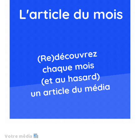
Votre média