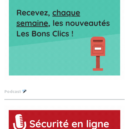
Podcast