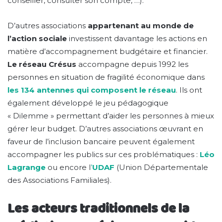
conseiller, consulter son compte, …).
D’autres associations
appartenant au monde de
l’action sociale
investissent davantage les actions en
matière d’accompagnement budgétaire et financier.
Le réseau Crésus
accompagne depuis 1992 les
personnes en situation de fragilité économique dans
les 134 antennes qui composent le réseau
. Ils ont
également développé le jeu pédagogique
« Dilemme » permettant d’aider les personnes à mieux
gérer leur budget. D’autres associations œuvrant en
faveur de l’inclusion bancaire peuvent également
accompagner les publics sur ces problématiques :
Léo
Lagrange
ou encore l
’
UDAF
(Union Départementale
des Associations Familiales).
Les acteurs traditionnels de la