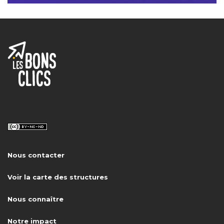
Nous contacter
Voir la carte des structures
Nous connaître
Notre impact