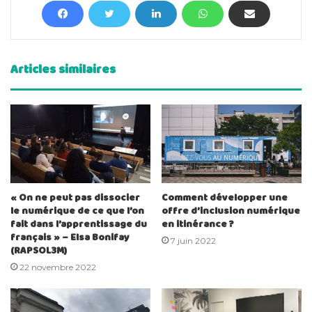
Articles similaires
« On ne peut pas dissocier
Comment développer une
le numérique de ce que l’on
offre d’inclusion numérique
fait dans l’apprentissage du
en itinérance ?
français » – Elsa Bonifay
7 juin 2022
(RAPSOL3M)
22 novembre 2022