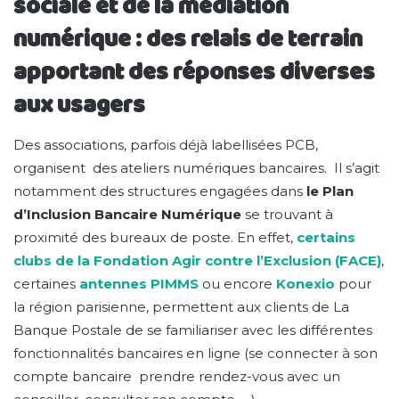
sociale et de la médiation
numérique : des relais de terrain
apportant des réponses diverses
aux usagers
Des associations, parfois déjà labellisées PCB,
organisent des ateliers numériques bancaires. Il s’agit
notamment des structures engagées dans
le Plan
d’Inclusion Bancaire Numérique
se trouvant à
proximité des bureaux de poste. En effet,
certains
clubs de la Fondation Agir contre l’Exclusion (FACE)
,
certaines
antennes
PIMMS
ou encore
Konexio
pour
la région parisienne, permettent aux clients de La
Banque Postale de se familiariser avec les différentes
fonctionnalités bancaires en ligne (se connecter à son
compte bancaire prendre rendez-vous avec un