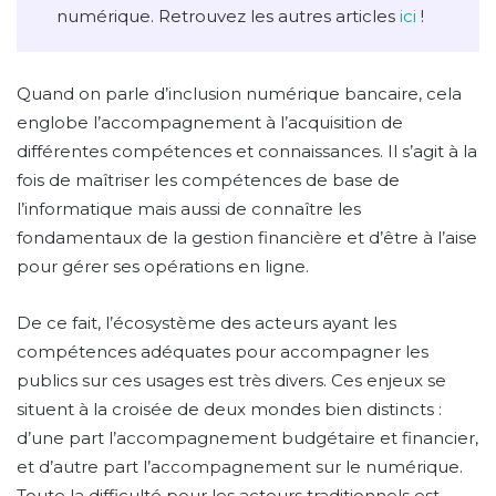
numérique. Retrouvez les autres articles
ici
!
Quand on parle d’inclusion numérique bancaire, cela
englobe l’accompagnement à l’acquisition de
différentes compétences et connaissances. Il s’agit à la
fois de maîtriser les compétences de base de
l’informatique mais aussi de connaître les
fondamentaux de la gestion financière et d’être à l’aise
pour gérer ses opérations en ligne.
De ce fait, l’écosystème des acteurs ayant les
compétences adéquates pour accompagner les
publics sur ces usages est très divers. Ces enjeux se
situent à la croisée de deux mondes bien distincts :
d’une part l’accompagnement budgétaire et financier,
et d’autre part l’accompagnement sur le numérique.
Toute la difficulté pour les acteurs traditionnels est