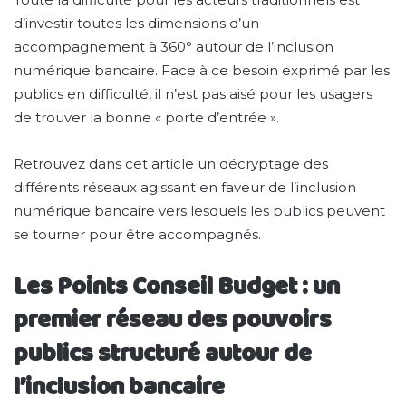
d’investir toutes les dimensions d’un
accompagnement à 360° autour de l’inclusion
numérique bancaire. Face à ce besoin exprimé par les
publics en difficulté, il n’est pas aisé pour les usagers
de trouver la bonne « porte d’entrée ».
Retrouvez dans cet article un décryptage des
différents réseaux agissant en faveur de l’inclusion
numérique bancaire vers lesquels les publics peuvent
se tourner pour être accompagnés.
Les Points Conseil Budget : un
premier réseau des pouvoirs
publics structuré autour de
l’inclusion bancaire