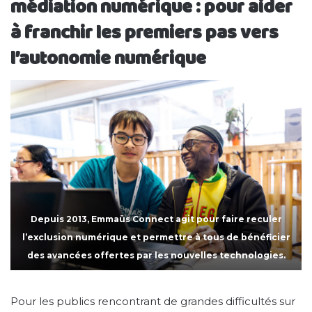
médiation numérique : pour aider
à franchir les premiers pas vers
l’autonomie numérique
Depuis 2013, Emmaüs Connect agit pour faire reculer
l’exclusion numérique et permettre à tous de bénéficier
des avancées offertes par les nouvelles technologies.
Pour les publics rencontrant de grandes difficultés sur