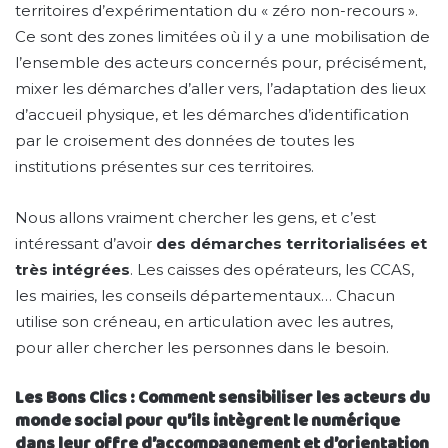
territoires d’expérimentation du « zéro non-recours ».
Ce sont des zones limitées où il y a une mobilisation de
l’ensemble des acteurs concernés pour, précisément,
mixer les démarches d’aller vers, l’adaptation des lieux
d’accueil physique, et les démarches d’identification
par le croisement des données de toutes les
institutions présentes sur ces territoires.
Nous allons vraiment chercher les gens, et c’est
intéressant d’avoir
des démarches territorialisées et
très intégrées
. Les caisses des opérateurs, les CCAS,
les mairies, les conseils départementaux… Chacun
utilise son créneau, en articulation avec les autres,
pour aller chercher les personnes dans le besoin.
Les Bons Clics : Comment sensibiliser les acteurs du
monde social pour qu’ils intègrent le numérique
dans leur offre d’accompagnement et d’orientation