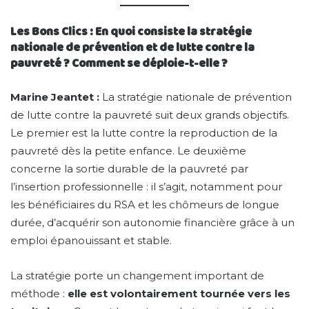
Les Bons Clics : En quoi consiste la stratégie
nationale de prévention et de lutte contre la
pauvreté ? Comment se déploie-t-elle ?
Marine Jeantet :
La stratégie nationale de prévention
de lutte contre la pauvreté suit deux grands objectifs.
Le premier est la lutte contre la reproduction de la
pauvreté dès la petite enfance. Le deuxième
concerne la sortie durable de la pauvreté par
l’insertion professionnelle : il s’agit, notamment pour
les bénéficiaires du RSA et les chômeurs de longue
durée, d’acquérir son autonomie financière grâce à un
emploi épanouissant et stable.
La stratégie porte un changement important de
méthode :
elle est volontairement tournée vers les