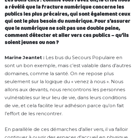
a révélé que la fracture numérique concerne les
publics les plus précaires, qui sont également ceux
qui ont le plus besoin du numérique. Pour s’assurer
que le numérique ne soit pas une double peine,
comment détecter et aller vers ces publics – qu’ils
soient jeunes ou non ?
Marine Jeantet :
Les bus du Secours Populaire en
sont un bon exemple, mais c’est valable dans d’autres
domaines, comme la santé. On ne repose plus
seulement sur la logique du « venez à nous ». Nous
allons aux devants, nous rencontrons les personnes
vulnérables sur leur lieu de vie, dans leurs conditions
de vie, et cela facilite leur adhésion parce qu’on fait
l’effort de les rencontrer.
En parallèle de ces démarches d’aller vers, il va falloir
continuer à ouvrir des espaces d’accueil en physique.