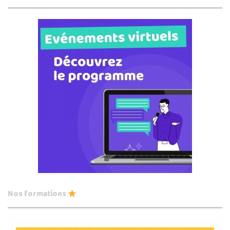
Nos formations