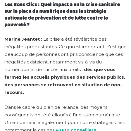
Les Bons Clics : Quel impact a eu la crise sanitaire
sur la place du numérique dans la stratégie
nationale de prévention et de lutte contre la
pauvreté ?
Marine Jeantet :
La crise a été révélatrice des
inégalités préexistantes. Ce qui est important, c’est que
beaucoup de personnes ont pris conscience que ces
inégalités existaient, notamment vis-à-vis du
numérique et de l’accès aux droits :
dès que vous
fermez les accueils physiques des services publics,
des personnes se retrouvent en situation de non-
recours.
Dans le cadre du plan de relance, des moyens
conséquents ont été alloués à l’inclusion numérique.
On en bénéficie également pour notre stratégie. C’est
notamment le cas des
4 000 conseillers