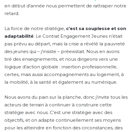
en début d’année nous permettent de rattraper notre
retard.
La force de notre stratégie,
c’est sa souplesse et son
adaptabilité
. Le Contrat Engagement Jeunes n’était
pas prévu au départ, mais la crise a révélé la pauvreté
des jeunes qui – j’insiste – préexistait. Nous en avons
tiré des enseignements, et nous dirigeons vers une
logique d’action globale : insertion professionnelle,
certes, mais aussi accompagnements au logement, à
la mobilité, à la santé et également au numérique.
Nous avons du pain sur la planche, donc j’invite tous les
acteurs de terrain à continuer à construire cette
stratégie avec nous. C’est une stratégie avec des
objectifs, et on adapte continuellement ses moyens
pour les atteindre en fonction des circonstances, des