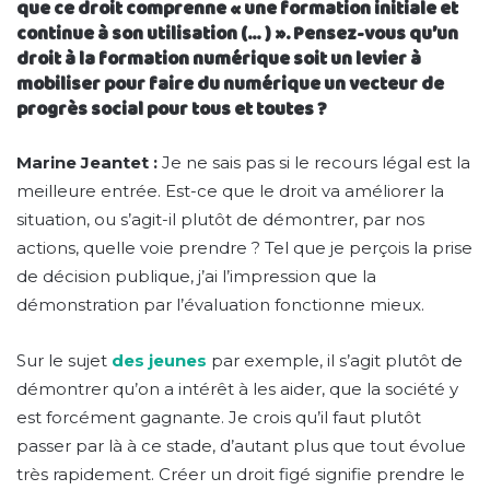
que ce droit comprenne « une formation initiale et
continue à son utilisation (… ) ». Pensez-vous qu’un
droit à la formation numérique soit un levier à
mobiliser pour faire du numérique un vecteur de
progrès social pour tous et toutes ?
Marine Jeantet :
Je ne sais pas si le recours légal est la
meilleure entrée. Est-ce que le droit va améliorer la
situation, ou s’agit-il plutôt de démontrer, par nos
actions, quelle voie prendre ? Tel que je perçois la prise
de décision publique, j’ai l’impression que la
démonstration par l’évaluation fonctionne mieux.
Sur le sujet
des jeunes
par exemple, il s’agit plutôt de
démontrer qu’on a intérêt à les aider, que la société y
est forcément gagnante. Je crois qu’il faut plutôt
passer par là à ce stade, d’autant plus que tout évolue
très rapidement. Créer un droit figé signifie prendre le