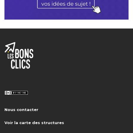
Nous contacter
Voir la carte des structures