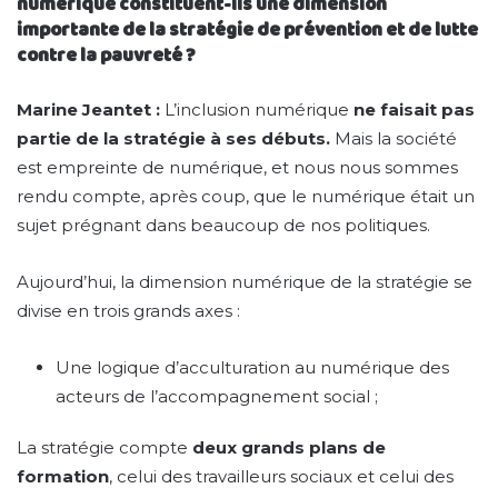
numérique constituent-ils une dimension
importante de la stratégie de prévention et de lutte
contre la pauvreté ?
Marine Jeantet :
L’inclusion numérique
ne faisait pas
partie de la stratégie à ses débuts.
Mais la société
est empreinte de numérique, et nous nous sommes
rendu compte, après coup, que le numérique était un
sujet prégnant dans beaucoup de nos politiques.
Aujourd’hui, la dimension numérique de la stratégie se
divise en trois grands axes :
Une logique d’acculturation au numérique des
acteurs de l’accompagnement social ;
La stratégie compte
deux grands plans de
formation
, celui des travailleurs sociaux et celui des