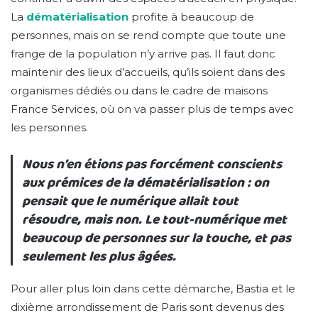
La
dématérialisation
profite à beaucoup de
personnes, mais on se rend compte que toute une
frange de la population n’y arrive pas. Il faut donc
maintenir des lieux d’accueils, qu’ils soient dans des
organismes dédiés ou dans le cadre de maisons
France Services, où on va passer plus de temps avec
les personnes.
Nous n’en étions pas forcément conscients
aux prémices de la dématérialisation : on
pensait que le numérique allait tout
résoudre, mais non. Le tout-numérique met
beaucoup de personnes sur la touche, et pas
seulement les plus âgées.
Pour aller plus loin dans cette démarche, Bastia et le
dixième arrondissement de Paris sont devenus des