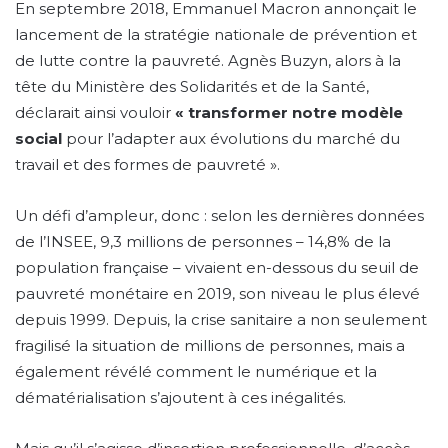
En septembre 2018, Emmanuel Macron annonçait le
lancement de la stratégie nationale de prévention et
de lutte contre la pauvreté. Agnès Buzyn, alors à la
tête du Ministère des Solidarités et de la Santé,
déclarait ainsi vouloir
« transformer notre modèle
social
pour l’adapter aux évolutions du marché du
travail et des formes de pauvreté ».
Un défi d’ampleur, donc : selon les dernières données
de l’INSEE, 9,3 millions de personnes – 14,8% de la
population française – vivaient en-dessous du seuil de
pauvreté monétaire en 2019, son niveau le plus élevé
depuis 1999. Depuis, la crise sanitaire a non seulement
fragilisé la situation de millions de personnes, mais a
également révélé comment le numérique et la
dématérialisation s’ajoutent à ces inégalités.