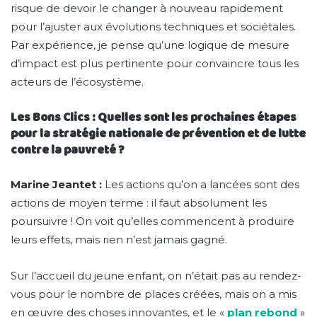
risque de devoir le changer à nouveau rapidement
pour l’ajuster aux évolutions techniques et sociétales.
Par expérience, je pense qu’une logique de mesure
d’impact est plus pertinente pour convaincre tous les
acteurs de l’écosystème.
Les Bons Clics : Quelles sont les prochaines étapes
pour la stratégie nationale de prévention et de lutte
contre la pauvreté ?
Marine Jeantet :
Les actions qu’on a lancées sont des
actions de moyen terme : il faut absolument les
poursuivre ! On voit qu’elles commencent à produire
leurs effets, mais rien n’est jamais gagné.
Sur l’accueil du jeune enfant, on n’était pas au rendez-
vous pour le nombre de places créées, mais on a mis
en œuvre des choses innovantes, et le «
plan rebond
»