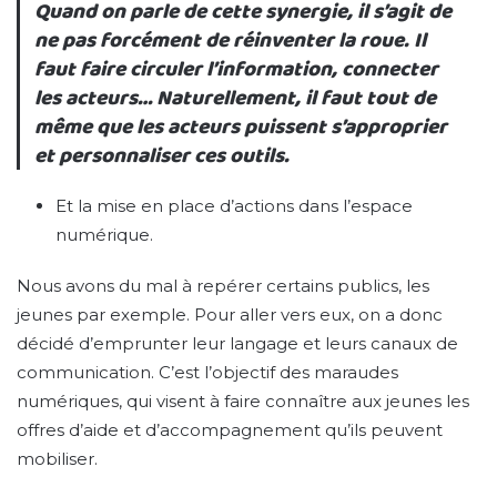
Quand on parle de cette synergie, il s’agit de
ne pas forcément de réinventer la roue. Il
faut faire circuler l’information, connecter
les acteurs… Naturellement, il faut tout de
même que les acteurs puissent s’approprier
et personnaliser ces outils.
Et la mise en place d’actions dans l’espace
numérique.
Nous avons du mal à repérer certains publics, les
jeunes par exemple. Pour aller vers eux, on a donc
décidé d’emprunter leur langage et leurs canaux de
communication. C’est l’objectif des maraudes
numériques, qui visent à faire connaître aux jeunes les
offres d’aide et d’accompagnement qu’ils peuvent
mobiliser.