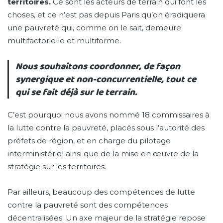
territoires.
Ce sont les acteurs de terrain qui font les
choses, et ce n’est pas depuis Paris qu’on éradiquera
une pauvreté qui, comme on le sait, demeure
multifactorielle et multiforme.
Nous souhaitons coordonner, de façon
synergique et non-concurrentielle, tout ce
qui se fait déjà sur le terrain.
C’est pourquoi nous avons nommé 18 commissaires à
la lutte contre la pauvreté, placés sous l’autorité des
préfets de région, et en charge du pilotage
interministériel ainsi que de la mise en œuvre de la
stratégie sur les territoires.
Par ailleurs, beaucoup des compétences de lutte
contre la pauvreté sont des compétences
décentralisées. Un axe majeur de la stratégie repose