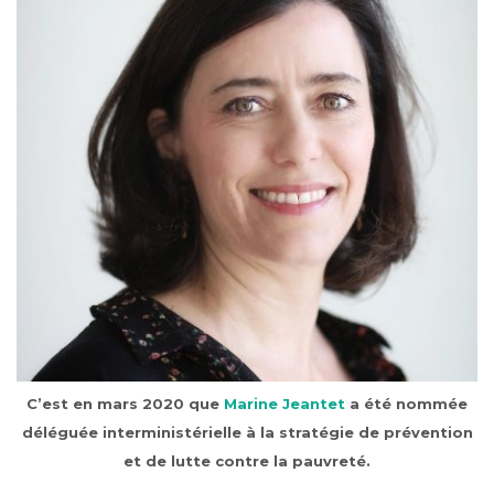
C’est en mars 2020 que
Marine Jeantet
a été nommée
déléguée interministérielle à la stratégie de prévention
et de lutte contre la pauvreté.