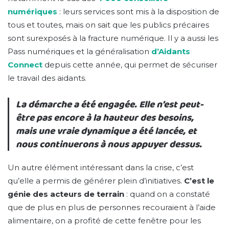
numériques
: leurs services sont mis à la disposition de
tous et toutes, mais on sait que les publics précaires
sont surexposés à la fracture numérique. Il y a aussi les
Pass numériques et la généralisation
d’Aidants
Connect
depuis cette année, qui permet de sécuriser
le travail des aidants.
La démarche a été engagée. Elle n’est peut-
être pas encore à la hauteur des besoins,
mais une vraie dynamique a été lancée, et
nous continuerons à nous appuyer dessus.
Un autre élément intéressant dans la crise, c’est
qu’elle a permis de générer plein d’initiatives.
C’est le
génie des acteurs de terrain
: quand on a constaté
que de plus en plus de personnes recouraient à l’aide
alimentaire, on a profité de cette fenêtre pour les