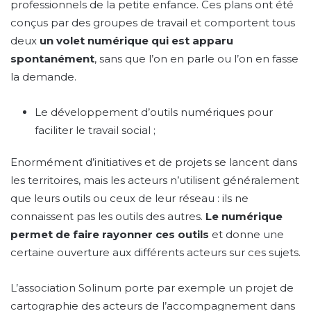
professionnels de la petite enfance. Ces plans ont été
conçus par des groupes de travail et comportent tous
deux
un volet numérique qui est apparu
spontanément
, sans que l’on en parle ou l’on en fasse
la demande.
Le développement d’outils numériques pour
faciliter le travail social ;
Enormément d’initiatives et de projets se lancent dans
les territoires, mais les acteurs n’utilisent généralement
que leurs outils ou ceux de leur réseau : ils ne
connaissent pas les outils des autres.
Le numérique
permet de faire rayonner ces outils
et donne une
certaine ouverture aux différents acteurs sur ces sujets.
L’association Solinum porte par exemple un projet de
cartographie des acteurs de l’accompagnement dans