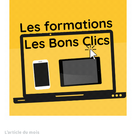
L’article du mois