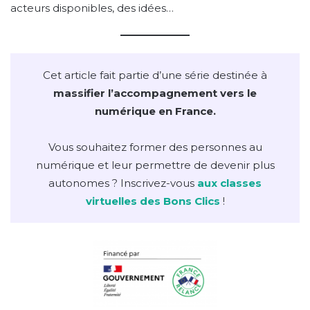
acteurs disponibles, des idées…
Cet article fait partie d’une série destinée à
massifier l’accompagnement vers le
numérique en France.
Vous souhaitez former des personnes au
numérique et leur permettre de devenir plus
autonomes ? Inscrivez-vous
aux classes
virtuelles des Bons Clics
!