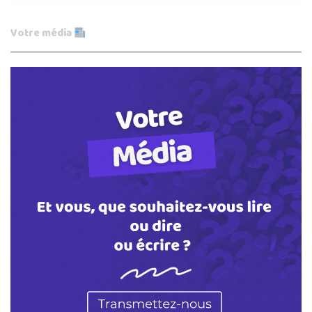
Votre média