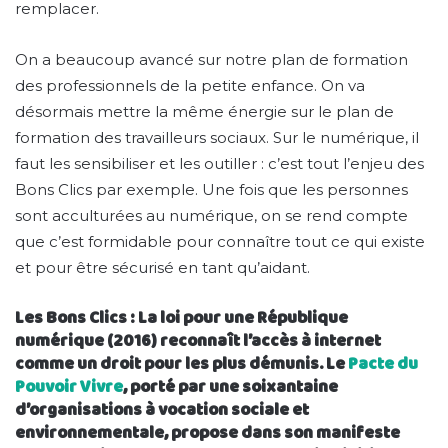
remplacer.
On a beaucoup avancé sur notre plan de formation
des professionnels de la petite enfance. On va
désormais mettre la même énergie sur le plan de
formation des travailleurs sociaux. Sur le numérique, il
faut les sensibiliser et les outiller : c’est tout l’enjeu des
Bons Clics par exemple. Une fois que les personnes
sont acculturées au numérique, on se rend compte
que c’est formidable pour connaître tout ce qui existe
et pour être sécurisé en tant qu’aidant.
Les Bons Clics : La loi pour une République
numérique (2016) reconnaît l’accès à internet
comme un droit pour les plus démunis. Le
Pacte du
Pouvoir Vivre
, porté par une soixantaine
d’organisations à vocation sociale et
environnementale, propose dans son manifeste