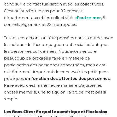
donc sur la contractualisation avec les collectivités.
C’est aujourd’hui le cas pour 92 conseils
départementaux et les collectivités
d’outre-mer
, 5
conseils régionaux et 22 métropoles.
Toutes ces actions ont été pensées dans la durée, avec
les acteurs de l’accompagnement social autant que
les personnes concernées. Nous avons encore
beaucoup de progrès à faire en matière de
participation des personnes concernées, mais c’est
extrêmement important de concevoir les politiques
publiques
en fonction des attentes des personnes
.
Faire avec, c’est la meilleure manière d’ajuster les
choses même si, une fois qu’on l’a dit, ce n’est pas si
simple.
Les Bons Clics : En quoi le numérique et l’inclusion