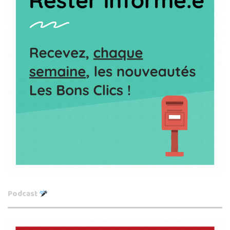
Podcast