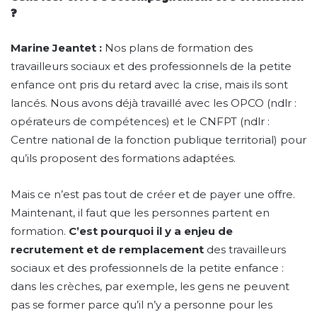
?
Marine Jeantet :
Nos plans de formation des
travailleurs sociaux et des professionnels de la petite
enfance ont pris du retard avec la crise, mais ils sont
lancés. Nous avons déjà travaillé avec les OPCO (ndlr :
opérateurs de compétences) et le CNFPT (ndlr :
Centre national de la fonction publique territorial) pour
qu’ils proposent des formations adaptées.
Mais ce n’est pas tout de créer et de payer une offre.
Maintenant, il faut que les personnes partent en
formation.
C’est pourquoi il y a enjeu de
recrutement et de remplacement
des travailleurs
sociaux et des professionnels de la petite enfance :
dans les crèches, par exemple, les gens ne peuvent
pas se former parce qu’il n’y a personne pour les