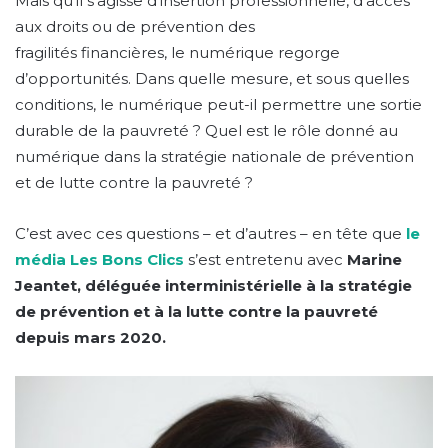
Mais qu’il s’agisse d’insertion professionnelle, d’accès
aux droits ou de prévention des
fragilités financières, le numérique regorge
d’opportunités. Dans quelle mesure, et sous quelles
conditions, le numérique peut-il permettre une sortie
durable de la pauvreté ? Quel est le rôle donné au
numérique dans la stratégie nationale de prévention
et de lutte contre la pauvreté ?
C’est avec ces questions – et d’autres – en tête que
le
média Les Bons Clics
s’est entretenu avec
Marine
Jeantet,
déléguée interministérielle à la stratégie
de prévention et à la lutte contre la pauvreté
depuis mars 2020.