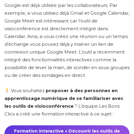
Google est déjà utilisée par les collaborateurs. Par
exemple, si vous utilisez déjà Gmail et Google Calendar,
Google Meet est intéressant car l’outil de
visioconférence est directement intégré dans
Calendar. Ainsi, si vous créez une réunion ou un temps
d’échange vous pouvez déjà y insérer un lien de
connexion unique Google Meet. L’outil a récemment
intégré des fonctionnalités interactives comme la
possibilité de lever la main, de scinder en sous-groupes
ou de créer des sondages en direct.
Vous souhaitez
proposer à des personnes en
apprentissage numérique de se familiariser avec
les outils de visioconférence
? L’équipe Les Bons
Clics a créé une formation interactive à ce sujet :
Formation interactive « Découvrir les outils de