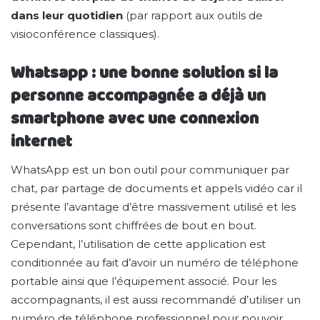
dans leur quotidien
(par rapport aux outils de
visioconférence classiques).
Whatsapp : une bonne solution si la
personne accompagnée a déjà un
smartphone avec une connexion
internet
WhatsApp est un bon outil pour communiquer par
chat, par partage de documents et appels vidéo car il
présente l’avantage d’être massivement utilisé et les
conversations sont chiffrées de bout en bout.
Cependant, l’utilisation de cette application est
conditionnée au fait d’avoir un numéro de téléphone
portable ainsi que l’équipement associé. Pour les
accompagnants, il est aussi recommandé d’utiliser un
numéro de téléphone professionnel pour pouvoir