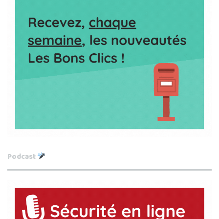
Podcast