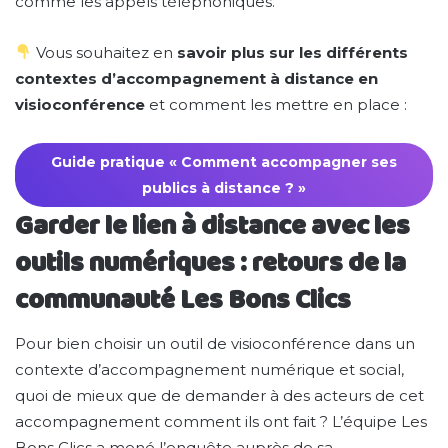
comme les appels téléphoniques.
Vous souhaitez en
savoir plus sur les différents
contextes d’accompagnement à distance en
visioconférence
et comment les mettre en place :
Guide pratique « Comment accompagner ses
publics à distance ? »
Garder le lien à distance avec les
outils numériques : retours de la
communauté Les Bons Clics
Pour bien choisir un outil de visioconférence dans un
contexte d’accompagnement numérique et social,
quoi de mieux que de demander à des acteurs de cet
accompagnement comment ils ont fait ? L’équipe Les
Bons Clics a mené l’enquête auprès de sa