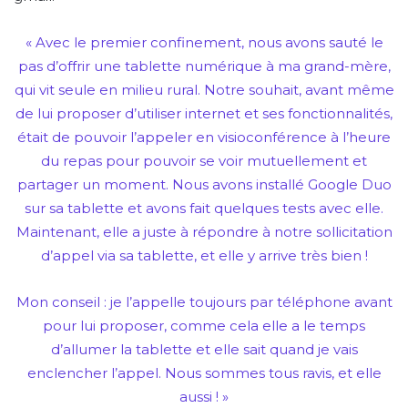
« Avec le premier confinement, nous avons sauté le
pas d’offrir une tablette numérique à ma grand-mère,
qui vit seule en milieu rural. Notre souhait, avant même
de lui proposer d’utiliser internet et ses fonctionnalités,
était de pouvoir l’appeler en visioconférence à l’heure
du repas pour pouvoir se voir mutuellement et
partager un moment. Nous avons installé Google Duo
sur sa tablette et avons fait quelques tests avec elle.
Maintenant, elle a juste à répondre à notre sollicitation
d’appel via sa tablette, et elle y arrive très bien !
Mon conseil : je l’appelle toujours par téléphone avant
pour lui proposer, comme cela elle a le temps
d’allumer la tablette et elle sait quand je vais
enclencher l’appel. Nous sommes tous ravis, et elle
aussi ! »