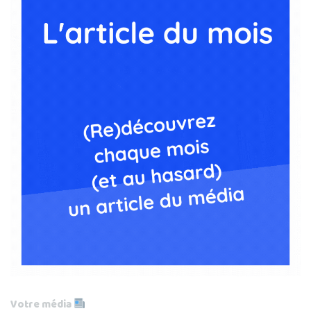
Votre média