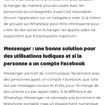
échanger de manière plus sécurisée avec les
personnes accompagnées. Aussi il est impossible
d’ouvrir l’application sur un navigateur web. Si la notion
de groupe sur WhatsApp peut être intéressante pour
créer du lien social et échanger, les appels vidéo ne
supportent que 8 participants maximum.
Messenger : une bonne solution pour
des utilisations ludiques et si la
personne a un compte Facebook
Messenger permet de communiquer facilement avec
des personnes ayant un compte Facebook, que cela
soit par messages vocaux et écrits, pour l’échange de
documents ou par appel vidéo. A la différence de
WhatsApp, Messenger ne nécessite pas forcément de
téléphone portable mais un équipement numérique