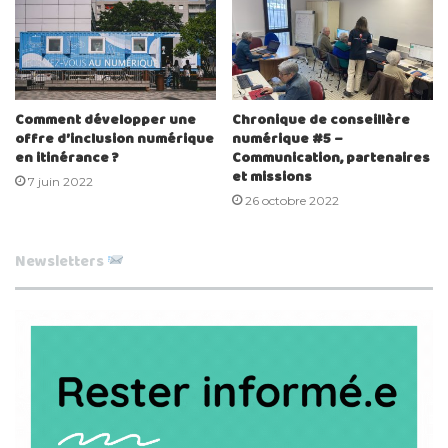
Comment développer une
Chronique de conseillère
offre d’inclusion numérique
numérique #5 –
en itinérance ?
Communication, partenaires
et missions
7 juin 2022
26 octobre 2022
Newsletters