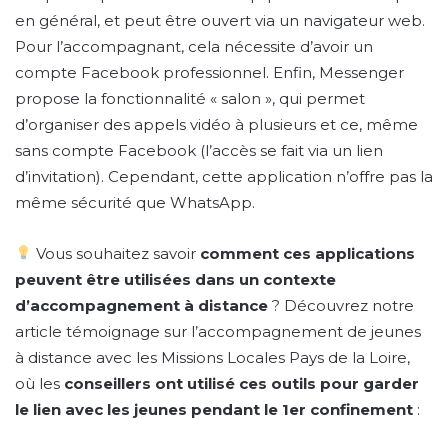
en général, et peut être ouvert via un navigateur web.
Pour l’accompagnant, cela nécessite d’avoir un
compte Facebook professionnel. Enfin, Messenger
propose la fonctionnalité « salon », qui permet
d’organiser des appels vidéo à plusieurs et ce, même
sans compte Facebook (l’accès se fait via un lien
d’invitation). Cependant, cette application n’offre pas la
même sécurité que WhatsApp.
Vous souhaitez savoir
comment ces applications
peuvent être utilisées dans un contexte
d’accompagnement à distance
? Découvrez notre
article témoignage sur l’accompagnement de jeunes
à distance avec les Missions Locales Pays de la Loire,
où les
conseillers ont utilisé ces outils pour garder
le lien avec les jeunes pendant le 1er confinement
: