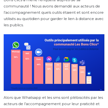
communauté ! Nous avons demandé aux acteurs de
l’accompagnement quels outils étaient et sont encore
utilisés au quotidien pour garder le lien à distance avec
les publics.
Alors que Whatsapp et les sms sont plébiscités par les
acteurs de l’accompagnement pour leur praticité et