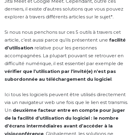
Jitsi Meet et Google Meet. Cependant, outre ces
derniers, il existe d’autres solutions que vous pouvez
explorer à travers différents articles sur le sujet*.
Si nous nous penchons sur ces 5 outils à travers cet
article, c’est aussi parce qu’ils présentent une
facilité
d’utilisation
relative pour les personnes
accompagnées. La plupart pouvant se retrouver en
difficulté numérique, il est essentiel par exemple de
vérifier que l’utilisation par l’invité(e) n’est pas
subordonnée au téléchargement du logiciel
.
Ici tous les logiciels peuvent être utilisés directement
via un navigateur web une fois que le lien est transmis.
Un
deuxième facteur entre en compte pour juger
de la facilité d’utilisation du logiciel : le nombre
d’écrans intermédiaires avant d’accéder à la
visioconférence
. Globalement, les solutions ne