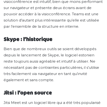
visioconférence est intuitif, bien que moins performant
sur navigateur et présente deux écrans avant de
pouvoir accéder à la visioconférence. Teams est une
solution d’autant plus intéressante qu’elle est utilisée
par l’ensemble de la structure en interne.
Skype : l’historique
Bien que de nombreux outils se soient développés
depuis le lancement de Skype, le logiciel estonien
reste toujours aussi agréable et intuitif à utiliser. Ne
nécessitant pas de contraintes particulières, il s’utilise
très facilement via navigateur en tant qu’invité
également et sans compte.
Jitsi : l’open source
Jitsi Meet est un logiciel libre qui a été très popularisé