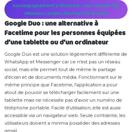
Accompagnement à distance : une volonté des
Missions Locales des Pays de la Loire
Google Duo : une alternative à
Facetime pour les personnes équipées
d’une tablette ou d’un ordinateur
Google Duo est une solution légèrement différente de
WhatsApp et Messenger car ce n’est pas un réseau
social, mais elle permet tout de même le partage
d’écran et de documents média. Fonctionnant sur le
même principe que Facetime, l’application a pour
atout de pouvoir se télécharger facilement sur une
tablette mais ne nécessite pas d’avoir un numéro de
téléphone portable. Facile d’utilisation, elle est aussi
accessible via un navigateur web. Seule contrainte, les
utilisateurs doivent a minima posséder des adresses
gmail.