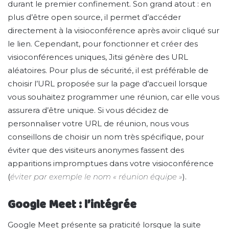
durant le premier confinement. Son grand atout : en
plus d’être open source, il permet d’accéder
directement à la visioconférence après avoir cliqué sur
le lien. Cependant, pour fonctionner et créer des
visioconférences uniques, Jitsi génère des URL
aléatoires. Pour plus de sécurité, il est préférable de
choisir l’URL proposée sur la page d’accueil lorsque
vous souhaitez programmer une réunion, car elle vous
assurera d’être unique. Si vous décidez de
personnaliser votre URL de réunion, nous vous
conseillons de choisir un nom très spécifique, pour
éviter que des visiteurs anonymes fassent des
apparitions impromptues dans votre visioconférence
(
éviter par exemple le nom « réunion équipe »
).
Google Meet : l’intégrée
Google Meet présente sa praticité lorsque la suite