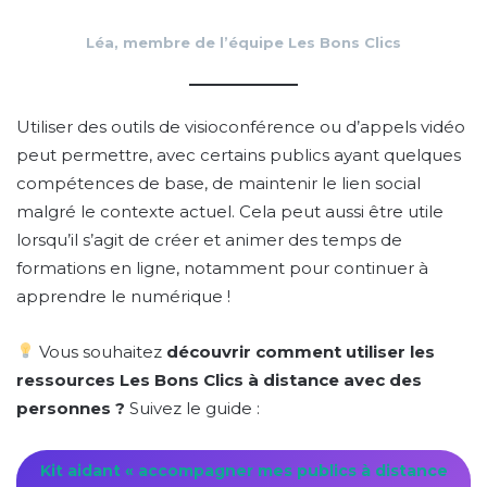
Léa, membre de l’équipe Les Bons Clics
Utiliser des outils de visioconférence ou d’appels vidéo
peut permettre, avec certains publics ayant quelques
compétences de base, de maintenir le lien social
malgré le contexte actuel. Cela peut aussi être utile
lorsqu’il s’agit de créer et animer des temps de
formations en ligne, notamment pour continuer à
apprendre le numérique !
Vous souhaitez
découvrir comment utiliser les
ressources Les Bons Clics à distance avec des
personnes ?
Suivez le guide :
Kit aidant « accompagner mes publics à distance