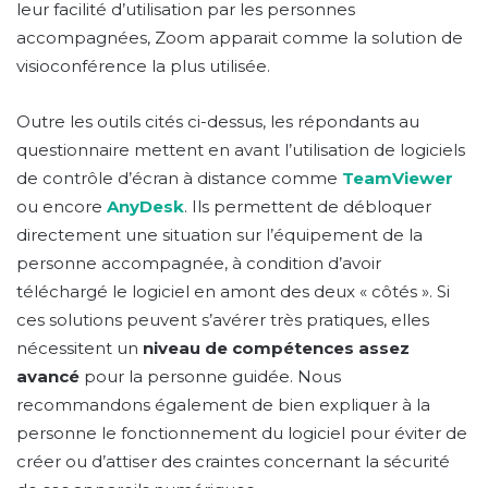
leur facilité d’utilisation par les personnes
accompagnées, Zoom apparait comme la solution de
visioconférence la plus utilisée.
Outre les outils cités ci-dessus, les répondants au
questionnaire mettent en avant l’utilisation de logiciels
de contrôle d’écran à distance comme
TeamViewer
ou encore
AnyDesk
. Ils permettent de débloquer
directement une situation sur l’équipement de la
personne accompagnée, à condition d’avoir
téléchargé le logiciel en amont des deux « côtés ». Si
ces solutions peuvent s’avérer très pratiques, elles
nécessitent un
niveau de compétences assez
avancé
pour la personne guidée. Nous
recommandons également de bien expliquer à la
personne le fonctionnement du logiciel pour éviter de
créer ou d’attiser des craintes concernant la sécurité