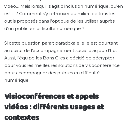
vidéo… Mais lorsqu’il s’agit d’inclusion numérique, qu’en
est-il ? Comment s’y retrouver au milieu de tous les
outils proposés dans l’optique de les utiliser auprès
d’un public en difficulté numérique ?
Si cette question parait paradoxale, elle est pourtant
au cœur de l’accompagnement social d’aujourd’hui.
Aussi, l’équipe les Bons Clics a décidé de décrypter
pour vous les meilleures solutions de visioconférence
pour accompagner des publics en difficulté
numérique.
Visioconférences et appels
vidéos : différents usages et
contextes