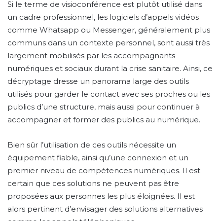
Si le terme de visioconférence est plutôt utilisé dans
un cadre professionnel, les logiciels d’appels vidéos
comme Whatsapp ou Messenger, généralement plus
communs dans un contexte personnel, sont aussi très
largement mobilisés par les accompagnants
numériques et sociaux durant la crise sanitaire. Ainsi, ce
décryptage dresse un panorama large des outils
utilisés pour garder le contact avec ses proches ou les
publics d’une structure, mais aussi pour continuer à
accompagner et former des publics au numérique.
Bien sûr l’utilisation de ces outils nécessite un
équipement fiable, ainsi qu’une connexion et un
premier niveau de compétences numériques. Il est
certain que ces solutions ne peuvent pas être
proposées aux personnes les plus éloignées. Il est
alors pertinent d’envisager des solutions alternatives