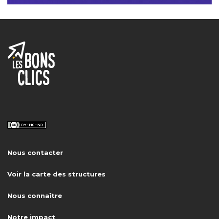
Nous contacter
Voir la carte des structures
Nous connaître
Notre impact