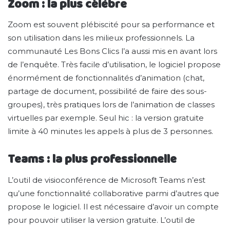
Zoom : la plus célèbre
Zoom est souvent plébiscité pour sa performance et
son utilisation dans les milieux professionnels. La
communauté Les Bons Clics l’a aussi mis en avant lors
de l’enquête. Très facile d’utilisation, le logiciel propose
énormément de fonctionnalités d’animation (chat,
partage de document, possibilité de faire des sous-
groupes), très pratiques lors de l’animation de classes
virtuelles par exemple. Seul hic : la version gratuite
limite à 40 minutes les appels à plus de 3 personnes.
Teams : la plus professionnelle
L’outil de visioconférence de Microsoft Teams n’est
qu’une fonctionnalité collaborative parmi d’autres que
propose le logiciel. Il est nécessaire d’avoir un compte
pour pouvoir utiliser la version gratuite. L’outil de