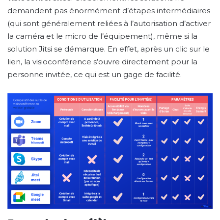
demandent pas énormément d’étapes intermédiaires
(qui sont généralement reliées à l’autorisation d’activer
la caméra et le micro de l’équipement), même si la
solution Jitsi se démarque. En effet, après un clic sur le
lien, la visioconférence s’ouvre directement pour la
personne invitée, ce qui est un gage de facilité.