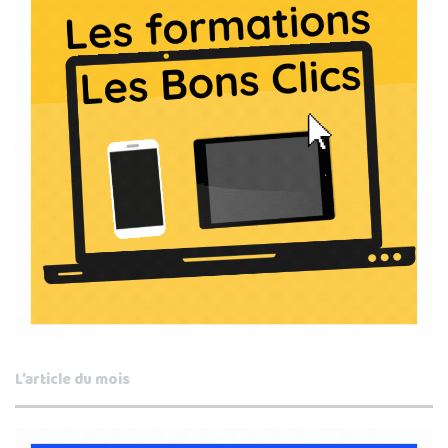
L’article du mois