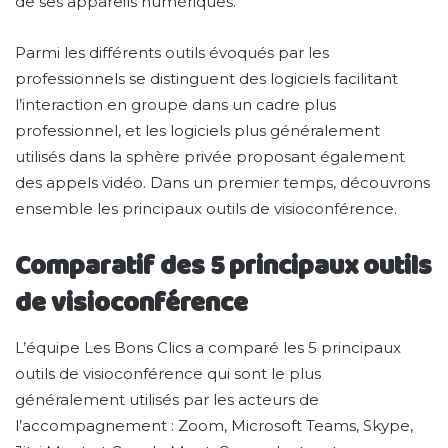
de ses appareils numériques.
Parmi les différents outils évoqués par les
professionnels se distinguent des logiciels facilitant
l’interaction en groupe dans un cadre plus
professionnel, et les logiciels plus généralement
utilisés dans la sphère privée proposant également
des appels vidéo. Dans un premier temps, découvrons
ensemble les principaux outils de visioconférence.
Comparatif des 5 principaux outils
de visioconférence
L’équipe Les Bons Clics a comparé les 5 principaux
outils de visioconférence qui sont le plus
généralement utilisés par les acteurs de
l’accompagnement : Zoom, Microsoft Teams, Skype,