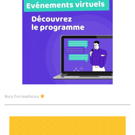
Nos formations