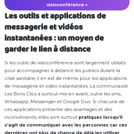
visioconférence »
Les outils et applications de
messagerie et vidéos
instantanées : un moyen de
garder le lien à distance
Si les outils de visioconférence sont largement utilisés
pour accompagner à distance les publics durant la
crise sanitaire, il en est de même pour les applications
de messagerie et vidéo instantanées. La communauté
Les Bons Clics a surtout mis en avant, outre les sms,
Whatsapp, Messenger et Google Duo. Si chacune de
ces applications présente des avantages et des
inconvénients, elles sont surtout
pratiques lorsqu’il
s’agit de communiquer avec les personnes car ces
dernières ont plus de chance de déjà les utiliser