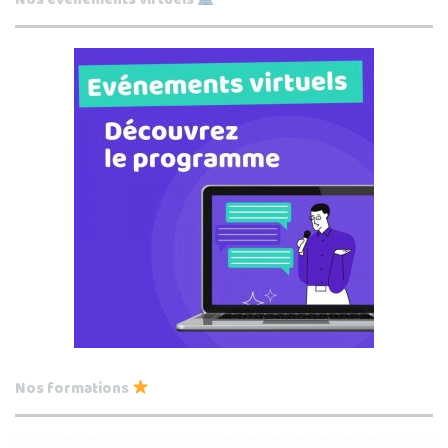
Nos formations