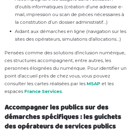
d’outils informatiques (création d’une adresse e-
mail, impression ou scan de pièces nécessaires à
la constitution d’un dossier administratif…)
Aidant aux démarches en ligne (navigation sur les
sites des opérateurs, simulations d’allocations…)
Pensées comme des solutions d’inclusion numérique,
ces structures accompagnent, entre autres, les
personnes éloignées du numérique. Pour identifier un
point d’accueil près de chez vous, vous pouvez
consulter les cartes réalisées par les
MSAP
et les
espaces
France Services
.
Accompagner les publics sur des
démarches spécifiques : les guichets
des opérateurs de services publics