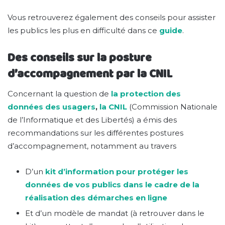
Vous retrouverez également des conseils pour assister
les publics les plus en difficulté dans ce
guide
.
Des conseils sur la posture
d’accompagnement par la CNIL
Concernant la question de
la protection des
données des usagers
,
la CNIL
(Commission Nationale
de l’Informatique et des Libertés) a émis des
recommandations sur les différentes postures
d’accompagnement, notamment au travers
D’un
kit d’information pour protéger les
données de vos publics dans le cadre de la
réalisation des démarches en ligne
Et d’un modèle de mandat (à retrouver dans le