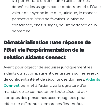
kit) permettant d’ « encadrer l’utilisation des
données des usagers par le professionnel ». D’une
valeur plus symbolique que juridique, le mandat
permet
a minima
de favoriser la prise de
conscience, chez l’usager, de l’importance de la
démarche.
Dématérialisation : une réponse de
l’Etat via l’expérimentation de la
solution Aidants Connect
Ayant pour objectif de sécuriser juridiquement les
aidants qui accompagnent des usagers sur les enjeux
de confidentialité et de sécurité des données,
Aidants
Connect
permet à l’aidant, via la signature d’un
mandat, de se connecter en toute sécurité aux
comptes des personnes accompagnées pour
effectuer différentes démarches (les impôts,