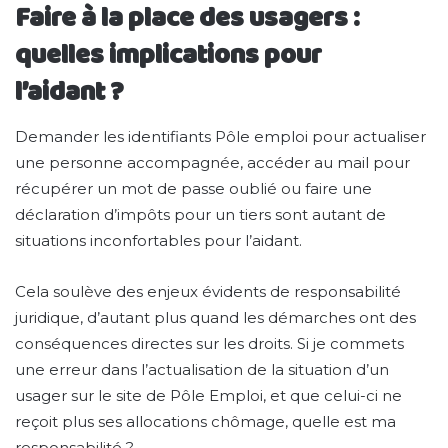
Faire à la place des usagers :
quelles implications pour
l’aidant ?
Demander les identifiants Pôle emploi pour actualiser
une personne accompagnée, accéder au mail pour
récupérer un mot de passe oublié ou faire une
déclaration d’impôts pour un tiers sont autant de
situations inconfortables pour l’aidant.
Cela soulève des enjeux évidents de responsabilité
juridique, d’autant plus quand les démarches ont des
conséquences directes sur les droits. Si je commets
une erreur dans l’actualisation de la situation d’un
usager sur le site de Pôle Emploi, et que celui-ci ne
reçoit plus ses allocations chômage, quelle est ma
responsabilité ?