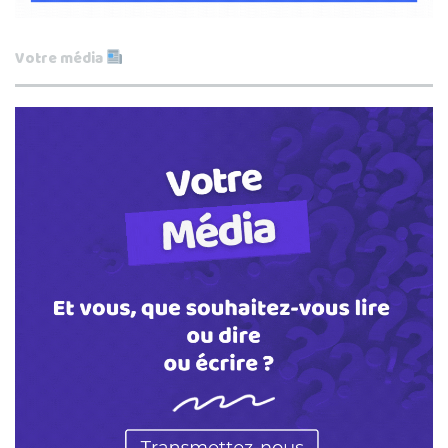
Votre média