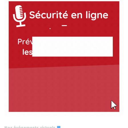
Nos événements virtuels