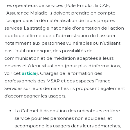
Les opérateurs de services (Pôle Emploi, la CAF,
l’Assurance Maladie…) doivent prendre en compte
l’usager dans la dématérialisation de leurs propres
services. La stratégie nationale d’orientation de l’action
publique affirme que « l’administration doit assurer,
notamment aux personnes vulnérables ou n’utilisant
pas l’outil numérique, des possibilités de
communication et de médiation adaptées à leurs
besoins et à leur situation » (pour plus d’informations,
voir cet
article
). Chargés de la formation des
professionnels des MSAP et des espaces France
Services sur leurs démarches, ils proposent également
d’accompagner les usagers.
La Caf met à disposition des ordinateurs en libre-
service pour les personnes non équipées, et
accompagne les usagers dans leurs démarches,