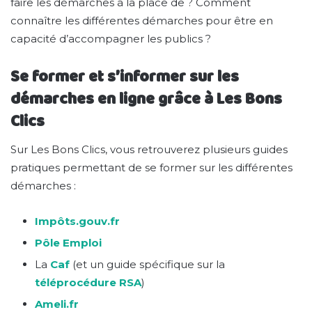
faire les démarches à la place de ? Comment
connaître les différentes démarches pour être en
capacité d’accompagner les publics ?
Se former et s’informer sur les
démarches en ligne grâce à Les Bons
Clics
Sur Les Bons Clics, vous retrouverez plusieurs guides
pratiques permettant de se former sur les différentes
démarches :
Impôts.gouv.fr
Pôle Emploi
La
Caf
(et un guide spécifique sur la
téléprocédure RSA
)
Ameli.fr