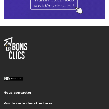
Nous contacter
Voir la carte des structures