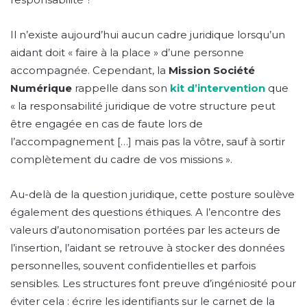
Il n’existe aujourd’hui aucun cadre juridique lorsqu’un
aidant doit « faire à la place » d’une personne
accompagnée. Cependant, la
Mission Société
Numérique
rappelle dans son
kit d’intervention
que
« la responsabilité juridique de votre structure peut
être engagée en cas de faute lors de
l’accompagnement […] mais pas la vôtre, sauf à sortir
complètement du cadre de vos missions ».
Au-delà de la question juridique, cette posture soulève
également des questions éthiques. A l’encontre des
valeurs d’autonomisation portées par les acteurs de
l’insertion, l’aidant se retrouve à stocker des données
personnelles, souvent confidentielles et parfois
sensibles. Les structures font preuve d’ingéniosité pour
éviter cela : écrire les identifiants sur le carnet de la