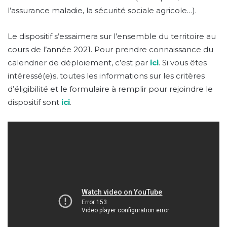
l’assurance maladie, la sécurité sociale agricole…).
Le dispositif s’essaimera sur l’ensemble du territoire au
cours de l’année 2021. Pour prendre connaissance du
calendrier de déploiement, c’est par
ici
. Si vous êtes
intéressé(e)s, toutes les informations sur les critères
d’éligibilité et le formulaire à remplir pour rejoindre le
dispositif sont
ici
.