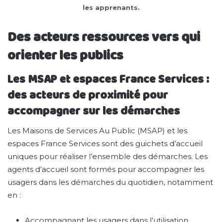
les apprenants.
Des acteurs ressources vers qui
orienter les publics
Les MSAP et espaces France Services :
des acteurs de proximité pour
accompagner sur les démarches
Les Maisons de Services Au Public (MSAP) et les
espaces France Services sont des guichets d’accueil
uniques pour réaliser l’ensemble des démarches. Les
agents d’accueil sont formés pour accompagner les
usagers dans les démarches du quotidien, notamment
en :
Accompagnant les usagers dans l’utilisation