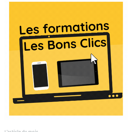
L’article du mois