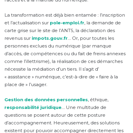
La transformation est déjà bien entamée : l’inscription
et l’actualisation sur
pole-emploi.fr
, la demande de
carte grise sur le site de l’ANTS, la déclaration des
revenus sur
impots.gouv.fr
… Or, pour toutes les
personnes exclues du numérique (par manque
d’accès, de compétences ou du fait de freins annexes
comme l’illettrisme), la réalisation de ces démarches
nécessite la médiation d’un tiers. Il s’agit d’
« assistance » numérique, c’est-à-dire de « faire à la
place de » l’usager.
Gestion des données personnelles
, éthique,
responsabilité juridique
… Une multitude de
questions se posent autour de cette posture
d’accompagnement. Heureusement, des solutions
existent pour pouvoir accompagner directement les