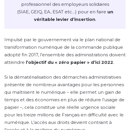
professionnel des employeurs solidaires
(SIAE, GEIQ, EA, ESAT etc…) pour en faire
un
véritable levier d’insertion
.
Impulsé par le gouvernement via le plan national de
transformation numérique de la commande publique
adopté fin 2017, l’ensemble des administrations doivent
atteindre
l’objectif du « zéro papier » d’ici 2022
.
Si la dématérialisation des démarches administratives
présente de nombreux avantages pour les personnes
qui maîtrisent le numérique – elle permet un gain de
temps et des économies en plus de réduire l’usage de
papier –, cela constitue une réelle urgence sociale
pour les treize millions de Français en difficulté avec le
numérique. L’accès aux droits devient contraint à
l’accès et à la maîtrise du numérique.