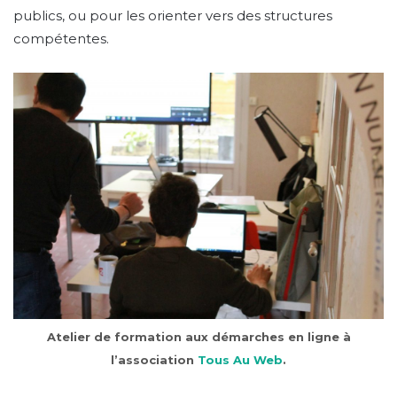
publics, ou pour les orienter vers des structures
compétentes.
Atelier de formation aux démarches en ligne à
l’association
Tous Au Web
.