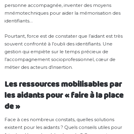
personne accompagnée, inventer des moyens
mnémotechniques pour aider la mémorisation des
identifiants…
Pourtant, force est de constater que l’aidant est très
souvent confronté à l’oubli des identifiants. Une
gestion qui empiète sur le temps précieux de
l’accompagnement socioprofessionnel, cœur de
métier des acteurs d’insertion.
Les ressources mobilisables par
les aidants pour « faire à la place
de »
Face à ces nombreux constats, quelles solutions
existent pour les aidants ? Quels conseils utiles pour