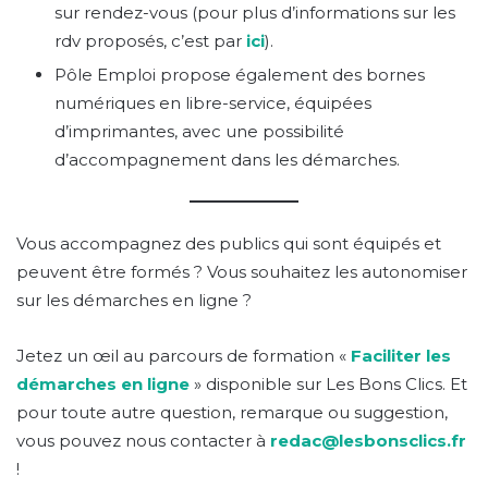
sur rendez-vous (pour plus d’informations sur les
rdv proposés, c’est par
ici
).
Pôle Emploi propose également des bornes
numériques en libre-service, équipées
d’imprimantes, avec une possibilité
d’accompagnement dans les démarches.
Vous accompagnez des publics qui sont équipés et
peuvent être formés ? Vous souhaitez les autonomiser
sur les démarches en ligne ?
Jetez un œil au parcours de formation «
Faciliter les
démarches en ligne
» disponible sur Les Bons Clics. Et
pour toute autre question, remarque ou suggestion,
vous pouvez nous contacter à
redac@lesbonsclics.fr
!