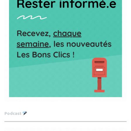
Podcast