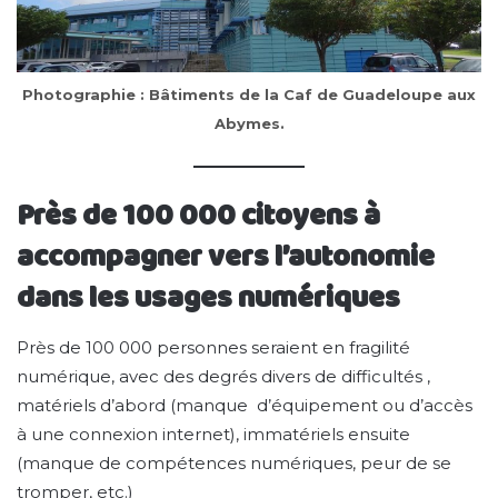
Photographie : Bâtiments de la Caf de Guadeloupe aux
Abymes.
Près de 100 000 citoyens à
accompagner vers l’autonomie
dans les usages numériques
Près de 100 000 personnes seraient en fragilité
numérique, avec des degrés divers de difficultés ,
matériels d’abord (manque d’équipement ou d’accès
à une connexion internet), immatériels ensuite
(manque de compétences numériques, peur de se
tromper, etc.)