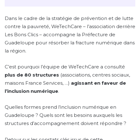
Dans le cadre de la stratégie de prévention et de lutte
contre la pauvreté, WeTechCare – l’association derrière
Les Bons Clics – accompagne la Préfecture de
Guadeloupe pour résorber la fracture numérique dans
la région.
C’est pourquoi l’équipe de WeTechCare a consulté
plus de 80 structures
(associations, centres sociaux,
maisons France Services, …)
agissant en faveur de
l’inclusion numérique
.
Quelles formes prend l’inclusion numérique en
Guadeloupe ? Quels sont les besoins auxquels les
structures d’accompagnement doivent répondre ?
Retour sur les constats clés issus de cette