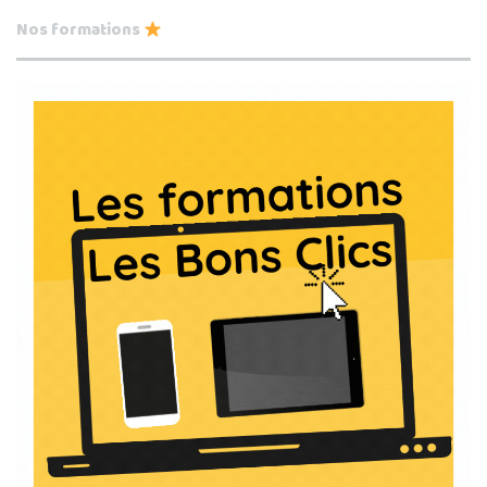
Nos formations