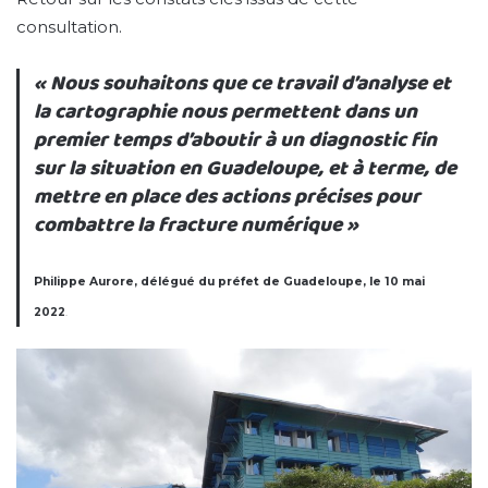
consultation.
« Nous souhaitons que ce travail d’analyse et
la cartographie nous permettent dans un
premier temps d’aboutir à un diagnostic fin
sur la situation en Guadeloupe, et à terme, de
mettre en place des actions précises pour
combattre la fracture numérique »
Philippe Aurore, délégué du préfet de Guadeloupe, le 10 mai
2022
.