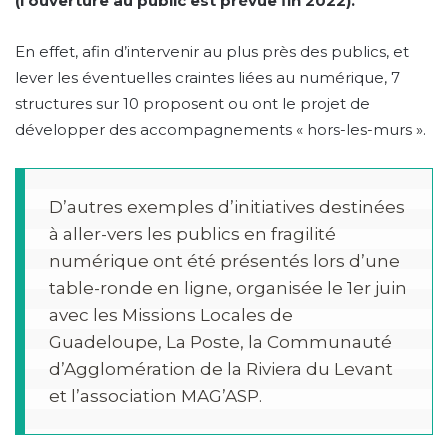
(l’ouverture au public est prévue fin 2022).
En effet, afin d’intervenir au plus près des publics, et
lever les éventuelles craintes liées au numérique, 7
structures sur 10 proposent ou ont le projet de
développer des accompagnements « hors-les-murs ».
D’autres exemples d’initiatives destinées 
à aller-vers les publics en fragilité 
numérique ont été présentés lors d’une 
table-ronde en ligne, organisée le 1er juin 
avec les Missions Locales de 
Guadeloupe, La Poste, la Communauté 
d’Agglomération de la Riviera du Levant 
et l’association MAG’ASP.