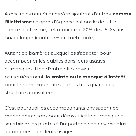
A ces freins numériques s’en ajoutent d’autres,
comme
l’illettrisme :
d’après l’Agence nationale de lutte
contre l’illettrisme, cela concerne 20% des 15-65 ans de
Guadeloupe (contre 7% en métropole).
Autant de barrières auxquelles s’adapter pour
accompagner les publics dans leurs usages
numériques. Une d’entre elles ressort
particulièrement;
la crainte ou le manque d’intérêt
pour le numérique, cités par les trois quarts des
structures consultées .
C’est pourquoi les accompagnants envisagent de
mener des actions pour démystifier le numérique et
sensibiliser les publics à l’importance de devenir plus
autonomes dans leurs usages.