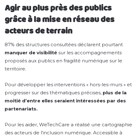
Agir au plus près des publics
grâce à la mise en réseau des
acteurs de terrain
87% des structures consultées déclarent pourtant
manquer de visibilité
sur les accompagnements
proposés aux publics en fragilité numérique sur le
territoire.
Pour développer les interventions « hors-les-murs » et
progresser sur des thématiques précises,
plus de la
moitié d’entre elles seraient intéressées par des
partenariats.
Pour les aider, WeTechCare a réalisé une cartographie
des acteurs de l’inclusion numérique. Accessible à