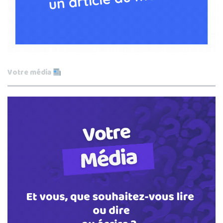
Votre média