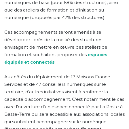
numériques de base (pour 68% des structures), ainsi
que des ateliers de formation et d’initiation au
numérique (proposés par 47% des structures).
Ces accompagnements seront amenés à se
développer : près de la moitié des structures
envisagent de mettre en œuvre des ateliers de
formation et souhaitent proposer des
espaces
équipés et connectés
.
Aux côtés du déploiement de 17 Maisons France
Services et de 47 conseillers numériques sur le
territoire, d’autres initiatives visent à renforcer la
capacité d’accompagnement. C’est notamment le cas
avec l’ouverture d’un espace connecté par La Poste à
Basse-Terre qui sera accessible aux associations locales
qui souhaitent accompagner sur le numérique