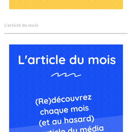
L’article du mois