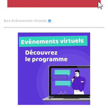
Nos événements virtuels