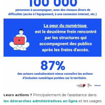
Leurs actions ?
Principalement de l’assistance dans
les démarches administratives en ligne
et les usages