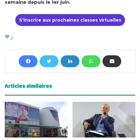
semaine depuis le 1er juin.
S’inscrire aux prochaines classes virtuelles
2
Articles similaires