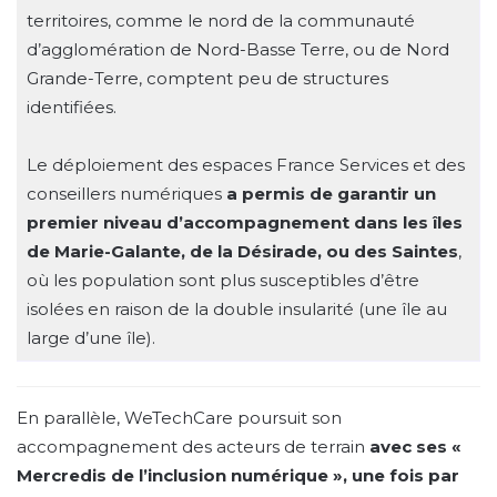
territoires, comme le nord de la communauté
d’agglomération de Nord-Basse Terre, ou de Nord
Grande-Terre, comptent peu de structures
identifiées.
Le déploiement des espaces France Services et des
conseillers numériques
a permis de garantir un
premier niveau d’accompagnement dans les îles
de Marie-Galante, de la Désirade, ou des Saintes
,
où les population sont plus susceptibles d’être
isolées en raison de la double insularité (une île au
large d’une île).
En parallèle, WeTechCare poursuit son
accompagnement des acteurs de terrain
avec ses «
Mercredis de l’inclusion numérique », une fois par