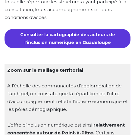
tous, elle répertorie les structures ayant participé à la
consultation, leurs accompagnements et leurs
conditions d’accès.
Consulter la cartographie des acteurs de
l’inclusion numérique en Guadeloupe
Zoom sur le maillage territorial
A l’échelle des communautés d’agglomération de
l’archipel, on constate que la répartition de l’offre
d’accompagnement reflète l’activité économique et
les pôles démographique.
L’offre d’inclusion numérique est ainsi
relativement
concentrée autour de Point-à-Pitre.
Certains