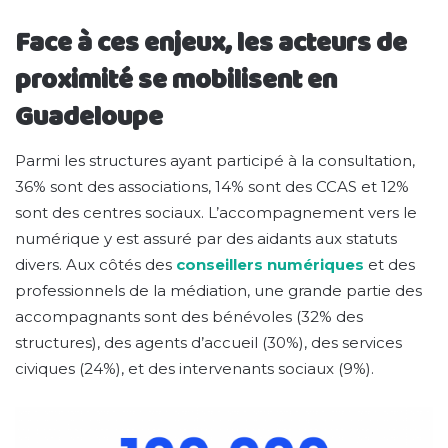
Face à ces enjeux, les acteurs de
proximité se mobilisent en
Guadeloupe
Parmi les structures ayant participé à la consultation,
36% sont des associations, 14% sont des CCAS et 12%
sont des centres sociaux. L’accompagnement vers le
numérique y est assuré par des aidants aux statuts
divers. Aux côtés des
conseillers numériques
et des
professionnels de la médiation, une grande partie des
accompagnants sont des bénévoles (32% des
structures), des agents d’accueil (30%), des services
civiques (24%), et des intervenants sociaux (9%).