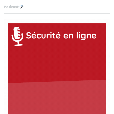
Podcast