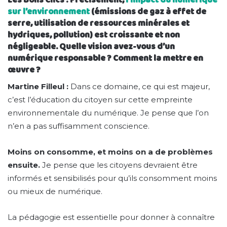
sur l’environnement
(émissions de gaz à effet de
serre, utilisation de ressources minérales et
hydriques, pollution) est croissante et non
négligeable. Quelle vision avez-vous d’un
numérique responsable ? Comment la mettre en
œuvre ?
Martine Filleul :
Dans ce domaine, ce qui est majeur,
c’est l’éducation du citoyen sur cette empreinte
environnementale du numérique. Je pense que l’on
n’en a pas suffisamment conscience.
Moins on consomme, et moins on a de problèmes
ensuite.
Je pense que les citoyens devraient être
informés et sensibilisés pour qu’ils consomment moins
ou mieux de numérique.
La pédagogie est essentielle pour donner à connaître