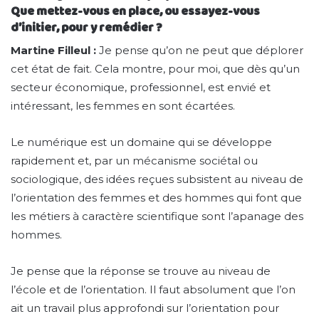
Que mettez-vous en place, ou essayez-vous
d’initier, pour y remédier ?
Martine Filleul :
Je pense qu’on ne peut que déplorer
cet état de fait. Cela montre, pour moi, que dès qu’un
secteur économique, professionnel, est envié et
intéressant, les femmes en sont écartées.
Le numérique est un domaine qui se développe
rapidement et, par un mécanisme sociétal ou
sociologique, des idées reçues subsistent au niveau de
l’orientation des femmes et des hommes qui font que
les métiers à caractère scientifique sont l’apanage des
hommes.
Je pense que la réponse se trouve au niveau de
l’école et de l’orientation. Il faut absolument que l’on
ait un travail plus approfondi sur l’orientation pour