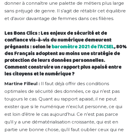
donner à connaître une palette de métiers plus large
sans préjugé de genre. Il s’agit de rétablir cet équilibre
et d’avoir davantage de femmes dans ces filières.
Les Bons Clics : Les enjeux de sécurité et de
confiance vis-à-vis du numérique demeurent
prégnants : selon le
baromètre 2021 de l’ACSEL
, 80%
des Français adoptent au moins une stratégie de
protection de leurs données personnelles.
Comment construire un rapport plus apaisé entre
les citoyens et le numérique ?
Martine Filleul :
Il faut déjà offrir des conditions
optimales de sécurité des données, ce qui n’est pas
toujours le cas. Quant au rapport apaisé, il ne peut
exister que si le numérique n’exclut personne, ce qui
est loin d’être le cas aujourd’hui. Ce n’est pas parce
qu’il y a une dématérialisation croissante, qui est en
partie une bonne chose, qu’il faut oublier ceux qui ne