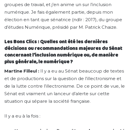
groupes de travail, et j’en anime un sur l’inclusion
numérique. Je fais également partie, depuis mon
élection en tant que sénatrice (ndlr : 2017), du groupe
d’études Numérique, présidé par M. Patrick Chaize.
Les Bons Clics : Quelles ont été les dernières
décisions ou recommandations majeures du Sénat
concernant l’inclusion numérique ou, de manière
plus générale, le numérique ?
Martine Filleul :
Il y a eu au Sénat beaucoup de textes
et de productions sur la question de l’illectronisme et
de la lutte contre l’illectronisme. De ce point de vue, le
Sénat est vraiment un lanceur d’alerte sur cette
situation qui sépare la société française.
Il y a eu à la fois :