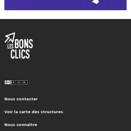
Nous contacter
Voir la carte des structures
Nous connaître