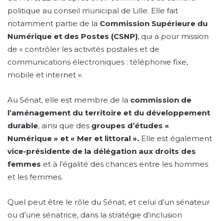
politique au conseil municipal de Lille. Elle fait
notamment partie de la
Commission Supérieure du
Numérique et des Postes (CSNP)
, qui a pour mission
de « contrôler les activités postales et de
communications électroniques : téléphonie fixe,
mobile et internet ».
Au Sénat, elle est membre de la
commission de
l’aménagement du territoire et du développement
durable
, ainsi que des
groupes d’études «
Numérique » et «
Mer et littoral ».
Elle est également
vice-présidente de la délégation aux droits des
femmes
et à l’égalité des chances entre les hommes
et les femmes.
Quel peut être le rôle du Sénat, et celui d’un sénateur
ou d’une sénatrice, dans la stratégie d’inclusion