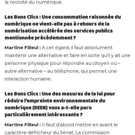
la nocivité du numérique.
Les Bons Clics : Une consommation raisonnée du
numérique ne vient-elle pas à rebours de la
numérisation accélérée des services publics
mentionnée précédemment ?
Martine Filleul :
A cet égard, il faut absolument
maintenir une alternative et faire en sorte qu’il y ait une
personne physique pour répondre au citoyen ou –
autre alternative – au téléphone, qui permet une
interaction humaine.
Les Bons Clics : Une des mesures de la loi pour
réduire l’empreinte environnementale du
numérique (REEN) vous a-t-elle paru
particulièrement intéressante ?
Martine Filleul :
Il faut d’abord mettre en avant le
caractère défricheur du Sénat. La commission