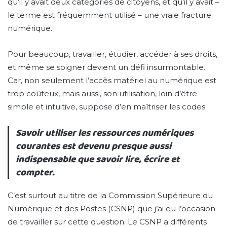
qu’il y avait deux catégories de citoyens, et qu’il y avait –
le terme est fréquemment utilisé – une vraie fracture
numérique.
Pour beaucoup, travailler, étudier, accéder à ses droits,
et même se soigner devient un défi insurmontable.
Car, non seulement l’accès matériel au numérique est
trop coûteux, mais aussi, son utilisation, loin d’être
simple et intuitive, suppose d’en maîtriser les codes.
Savoir utiliser les ressources numériques
courantes est devenu presque aussi
indispensable que savoir lire, écrire et
compter.
C’est surtout au titre de la Commission Supérieure du
Numérique et des Postes (CSNP) que j’ai eu l’occasion
de travailler sur cette question. Le CSNP a différents