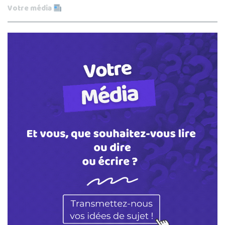
Votre média