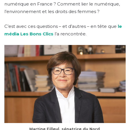
numérique en France ? Comment lier le numérique,
l’environnement et les droits des femmes ?
C’est avec ces questions – et d’autres – en tête que
le
média Les Bons Clics
l’a rencontrée.
Martine Filleul, sénatrice du Nord
.