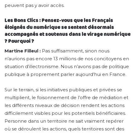
peuvent pas y avoir accès.
Les Bons Clics : Pensez-vous que les Français
éloignés du numérique se sentent désormais
accompagnés et soutenus dans le virage numérique
? Pourquoi ?
Martine Filleul :
Pas suffisamment, sinon nous
n’aurions pas encore 13 millions de nos concitoyens en
situation d’illectronisme. Nous n’avons pas de politique
publique à proprement parler aujourd’hui en France.
Sur le terrain, si les initiatives publiques et privées se
multiplient, le foisonnement de l’offre de médiation et
les différents niveaux de décision rendent les actions
difficilement visibles pour les potentiels bénéficiaires.
Personne dans un territoire ne sait vraiment repérer
où se déroulent les actions, quels territoires sont des