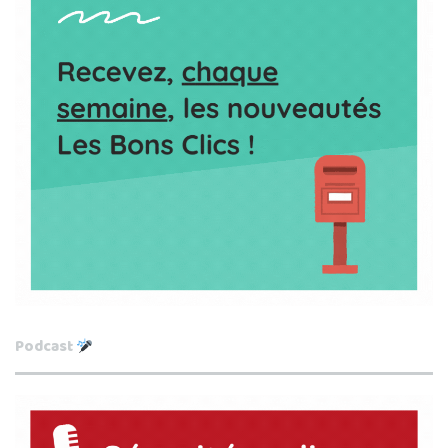
Podcast