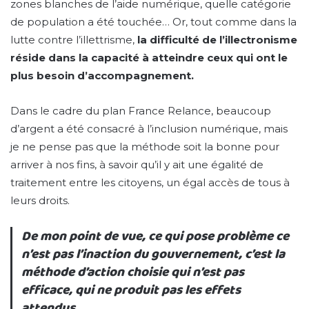
zones blanches de l’aide numérique, quelle catégorie
de population a été touchée… Or, tout comme dans la
lutte contre l’illettrisme,
la difficulté de l’illectronisme
réside dans la capacité à atteindre ceux qui ont le
plus besoin d’accompagnement.
Dans le cadre du plan France Relance, beaucoup
d’argent a été consacré à l’inclusion numérique, mais
je ne pense pas que la méthode soit la bonne pour
arriver à nos fins, à savoir qu’il y ait une égalité de
traitement entre les citoyens, un égal accès de tous à
leurs droits.
De mon point de vue, ce qui pose problème ce
n’est pas l’inaction du gouvernement, c’est la
méthode d’action choisie qui n’est pas
efficace, qui ne produit pas les effets
attendus.