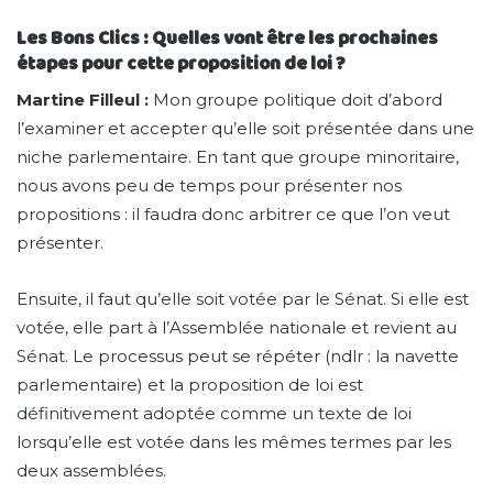
Les Bons Clics : Quelles vont être les prochaines
étapes pour cette proposition de loi ?
Martine Filleul :
Mon groupe politique doit d’abord
l’examiner et accepter qu’elle soit présentée dans une
niche parlementaire. En tant que groupe minoritaire,
nous avons peu de temps pour présenter nos
propositions : il faudra donc arbitrer ce que l’on veut
présenter.
Ensuite, il faut qu’elle soit votée par le Sénat. Si elle est
votée, elle part à l’Assemblée nationale et revient au
Sénat. Le processus peut se répéter (ndlr : la navette
parlementaire) et la proposition de loi est
définitivement adoptée comme un texte de loi
lorsqu’elle est votée dans les mêmes termes par les
deux assemblées.