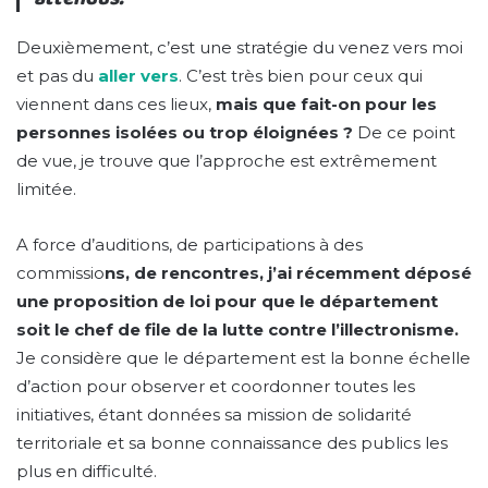
Deuxièmement, c’est une stratégie du venez vers moi
et pas du
aller vers
. C’est très bien pour ceux qui
viennent dans ces lieux,
mais que fait-on pour les
personnes isolées ou trop éloignées ?
De ce point
de vue, je trouve que l’approche est extrêmement
limitée.
A force d’auditions, de participations à des
commissio
ns, de rencontres, j’ai récemment déposé
une proposition de loi pour que le département
soit le chef de file de la lutte contre l’illectronisme.
Je considère que le département est la bonne échelle
d’action pour observer et coordonner toutes les
initiatives, étant données sa mission de solidarité
territoriale et sa bonne connaissance des publics les
plus en difficulté.