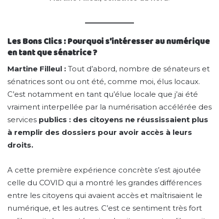
Les Bons Clics : Pourquoi s’intéresser au numérique
en tant que sénatrice ?
Martine Filleul :
Tout d’abord, nombre de sénateurs et
sénatrices sont ou ont été, comme moi, élus locaux.
C’est notamment en tant qu’élue locale que j’ai été
vraiment interpellée par la numérisation accélérée des
services
publics : des citoyens ne réussissaient plus
à remplir des dossiers pour avoir accès à leurs
droits.
A cette première expérience concrète s’est ajoutée
celle du COVID qui a montré les grandes différences
entre les citoyens qui avaient accès et maîtrisaient le
numérique, et les autres. C’est ce sentiment très fort