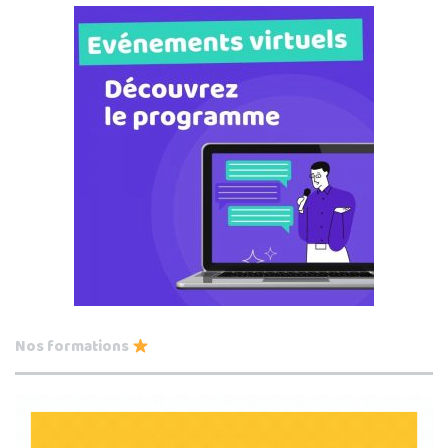
Nos formations