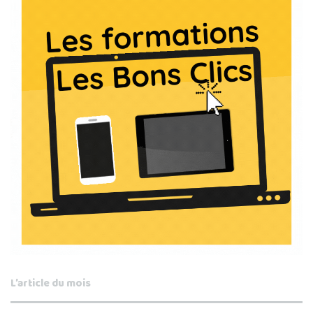
L’article du mois