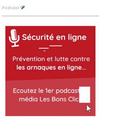
Podcast