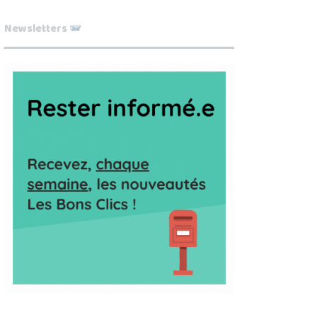
Newsletters