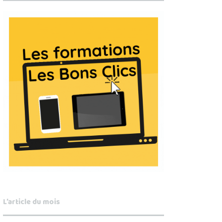
L’article du mois