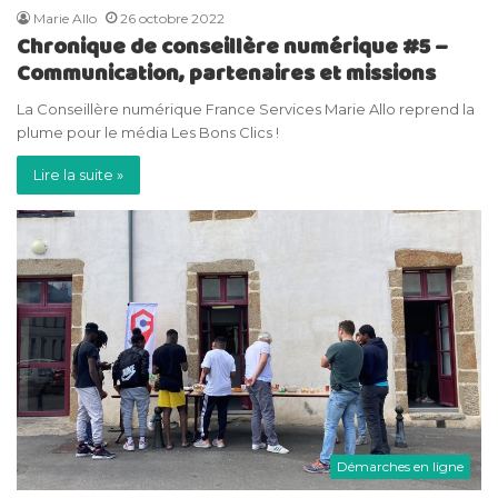
Marie Allo
26 octobre 2022
Chronique de conseillère numérique #5 –
Communication, partenaires et missions
La Conseillère numérique France Services Marie Allo reprend la
plume pour le média Les Bons Clics !
Lire la suite »
Démarches en ligne