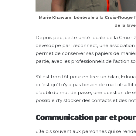
Marie Khawam, bénévole à la Croix-Rouge f
de la lave
Depuis peu, cette unité locale de la Croix-R
développé par Reconnect, une association
permet de conserver ses papiers de manière
partie, avec les professionnels de l’action so
S’il est trop tôt pour en tirer un bilan, Ed
« c’est qu’il n’y a pas besoin de mail : il suf
d’oubli du mot de passe, une question de sé
possible d’y stocker des contacts et des not
Communication par et pour
« Je dis souvent aux personnes qui se renden