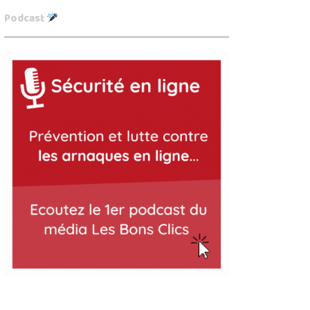
Podcast