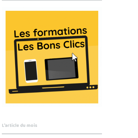
L’article du mois