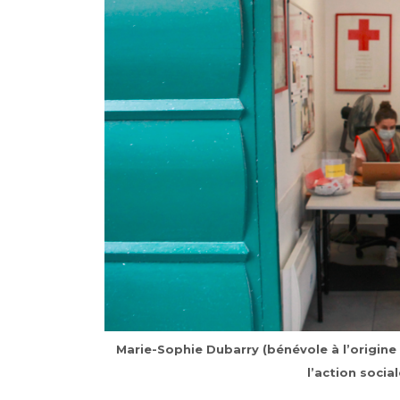
Marie-Sophie Dubarry (bénévole à l’origine 
l’action social