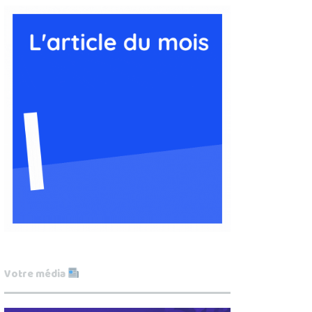
Votre média