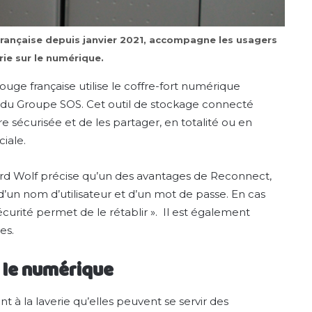
rançaise depuis janvier 2021, accompagne les usagers
rie sur le numérique.
ouge française utilise le coffre-fort numérique
 du Groupe SOS. Cet outil de stockage connecté
 sécurisée et de les partager, en totalité ou en
ciale.
ouard Wolf précise qu’un des avantages de Reconnect,
fit d’un nom d’utilisateur et d’un mot de passe. En cas
curité permet de le rétablir ». Il est également
es.
 le numérique
t à la laverie qu’elles peuvent se servir des