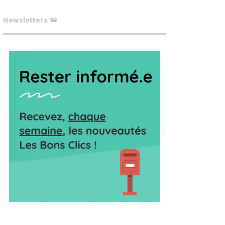
Newsletters