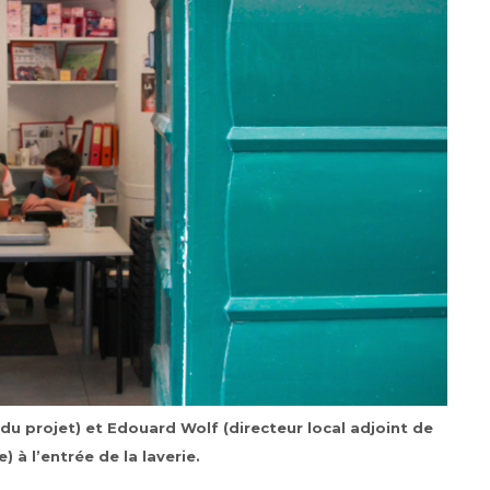
du projet) et Edouard Wolf (directeur local adjoint de
e) à l’entrée de la laverie.