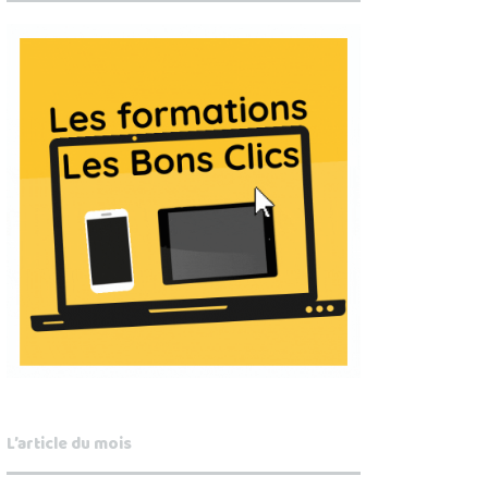
L’article du mois