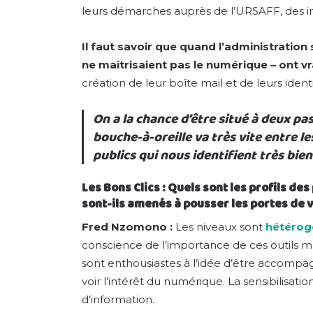
leurs démarches auprès de l’URSAFF, des 
Il faut savoir que quand l’administration
ne maîtrisaient pas le numérique – ont 
création de leur boîte mail et de leurs ident
On a la chance d’être situé à deux pa
bouche-à-oreille va très vite entre 
publics qui nous identifient très bien
Les Bons Clics : Quels sont les profils 
sont-ils amenés à pousser les portes de v
Fred Nzomono :
Les niveaux sont
hétérog
conscience de l’importance de ces outils ma
sont enthousiastes à l’idée d’être accompa
voir l’intérêt du numérique. La sensibilisat
d’information.