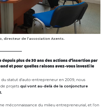
, directeur de l’association Axents.
e depuis plus de 30 ans des actions d’insertion par
and et pour quelles raisons avez-vous investi le
 du statut d’auto-entrepreneur en 2009, nous
 de projets
qui vont au-delà de la conjoncture
.
ine méconnaissance du milieu entrepreneurial, et l’on