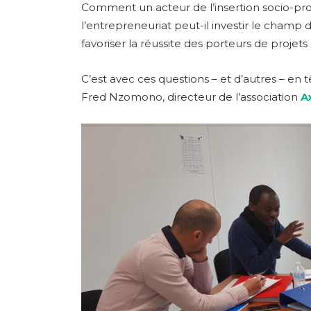
Comment un acteur de l’insertion socio-pr
l’entrepreneuriat peut-il investir le champ
favoriser la réussite des porteurs de projet
C’est avec ces questions – et d’autres – en 
Fred Nzomono, directeur de l’association
A