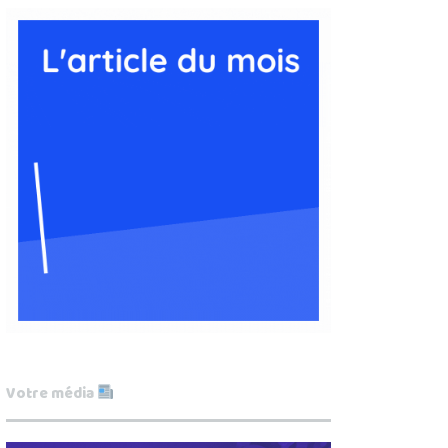
Votre média