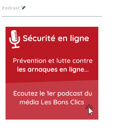
Podcast