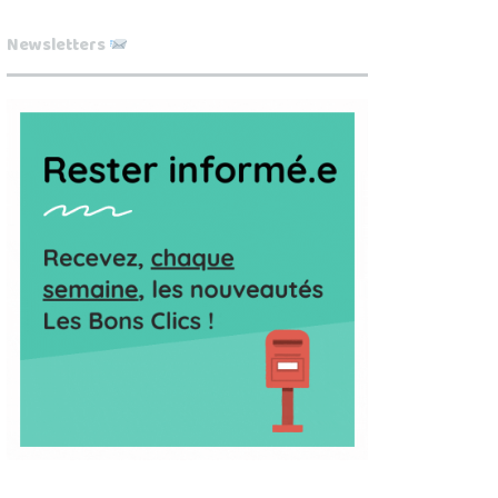
Newsletters